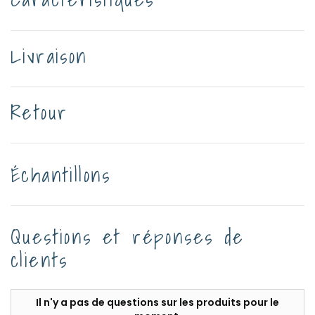
Livraison
Retour
Échantillons
Questions et réponses de
clients
Il n'y a pas de questions sur les produits pour le