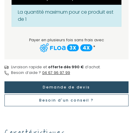
La quantité maximum pour ce produit est
de 1
Payer en plusieurs fois sans frais avec
*
Livraison rapide et
offerte dès 990 €
d’achat.
Besoin d’aide ?
04 67 96 97 99
Demande de devis
Besoin d'un conseil ?
Caractéristiques