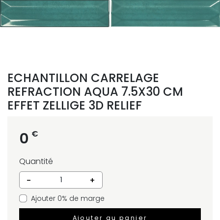
ECHANTILLON CARRELAGE
REFRACTION AQUA 7.5X30 CM
EFFET ZELLIGE 3D RELIEF
€
0
Quantité
-
+
Ajouter 0% de marge
Ajouter au panier