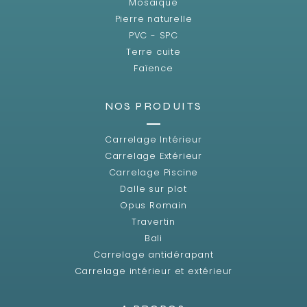
Mosaïque
Pierre naturelle
PVC - SPC
Terre cuite
Faïence
NOS PRODUITS
Carrelage Intérieur
Carrelage Extérieur
Carrelage Piscine
Dalle sur plot
Opus Romain
Travertin
Bali
Carrelage antidérapant
Carrelage intérieur et extérieur