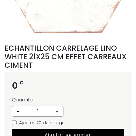
ECHANTILLON CARRELAGE LINO
WHITE 21X25 CM EFFET CARREAUX
CIMENT
€
0
Quantité
-
+
Ajouter 0% de marge
Ajouter au panier