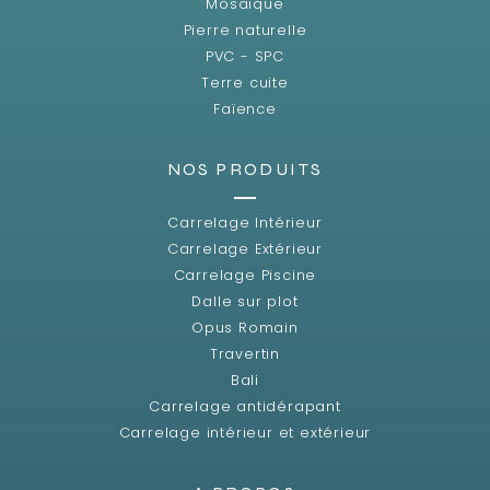
Mosaïque
Pierre naturelle
PVC - SPC
Terre cuite
Faïence
NOS PRODUITS
Carrelage Intérieur
Carrelage Extérieur
Carrelage Piscine
Dalle sur plot
Opus Romain
Travertin
Bali
Carrelage antidérapant
Carrelage intérieur et extérieur