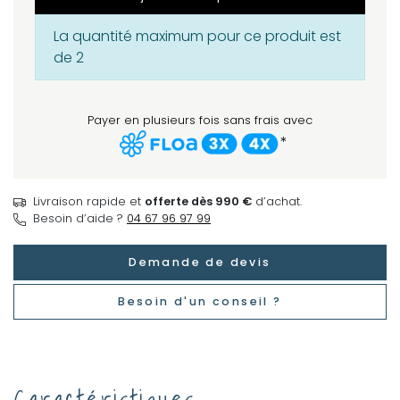
La quantité maximum pour ce produit est
de 2
Payer en plusieurs fois sans frais avec
*
Livraison rapide et
offerte dès 990 €
d’achat.
Besoin d’aide ?
04 67 96 97 99
Demande de devis
Besoin d'un conseil ?
Caractéristiques