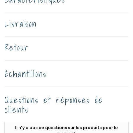
Livraison
Retour
Échantillons
Questions et réponses de
clients
Il n'y a pas de questions sur les produits pour le