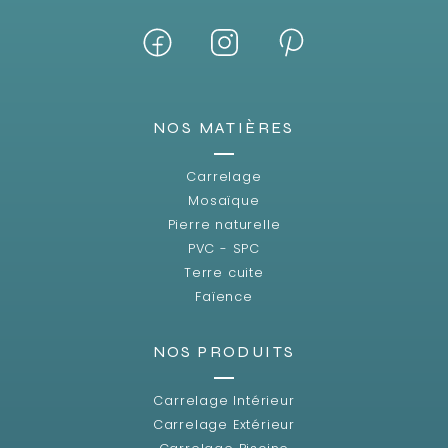
NOS MATIÈRES
Carrelage
Mosaïque
Pierre naturelle
PVC - SPC
Terre cuite
Faïence
NOS PRODUITS
Carrelage Intérieur
Carrelage Extérieur