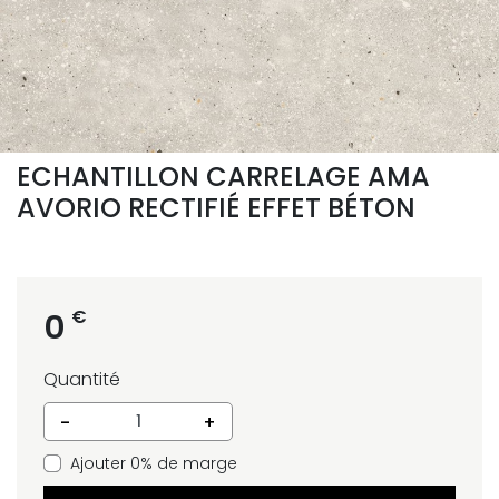
ECHANTILLON CARRELAGE AMA
AVORIO RECTIFIÉ EFFET BÉTON
€
0
Quantité
-
+
Ajouter 0% de marge