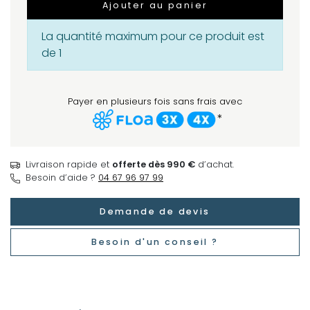
Ajouter au panier
La quantité maximum pour ce produit est
de 1
Payer en plusieurs fois sans frais avec
*
Livraison rapide et
offerte dès 990 €
d’achat.
Besoin d’aide ?
04 67 96 97 99
Demande de devis
Besoin d'un conseil ?