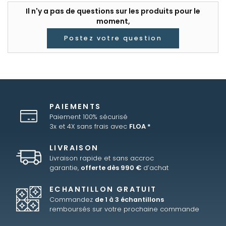
Il n'y a pas de questions sur les produits pour le
moment,
Postez votre question
PAIEMENTS
Paiement 100% sécurisé
3x et 4X sans frais avec
FLOA *
LIVRAISON
Livraison rapide et sans accroc
garantie,
offerte dès 990 €
d’achat
ECHANTILLON GRATUIT
Commandez
de 1 à 3 échantillons
remboursés sur votre prochaine commande