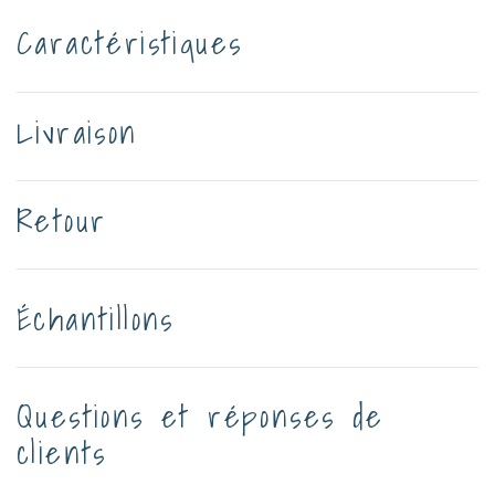
Caractéristiques
Livraison
Retour
Échantillons
Questions et réponses de
clients