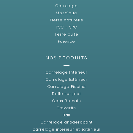
Carrelage
Mosaïque
Pierre naturelle
PVC - SPC
Terre cuite
Faïence
NOS PRODUITS
Carrelage Intérieur
Carrelage Extérieur
Carrelage Piscine
Dalle sur plot
Opus Romain
Travertin
Bali
Carrelage antidérapant
Carrelage intérieur et extérieur