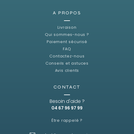
A PROPOS
Livraison
Qui sommes-nous ?
Paiement sécurisé
FAQ
Contactez-nous
Conseils et astuces
Avis clients
CONTACT
Besoin d'aide ?
04 67 96 97 99
Être rappelé ?