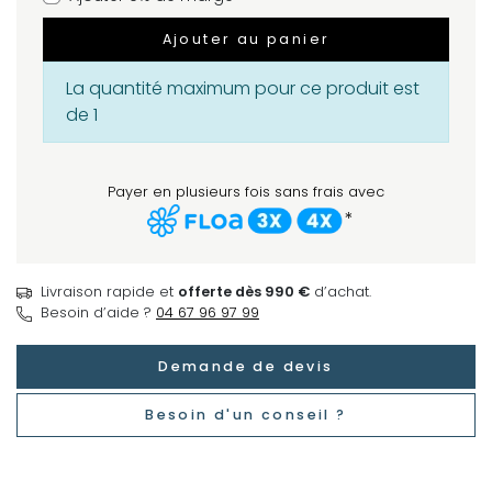
Ajouter au panier
La quantité maximum pour ce produit est
de 1
Payer en plusieurs fois sans frais avec
*
Livraison rapide et
offerte dès 990 €
d’achat.
Besoin d’aide ?
04 67 96 97 99
Demande de devis
Besoin d'un conseil ?