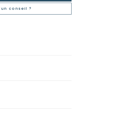
'un conseil ?