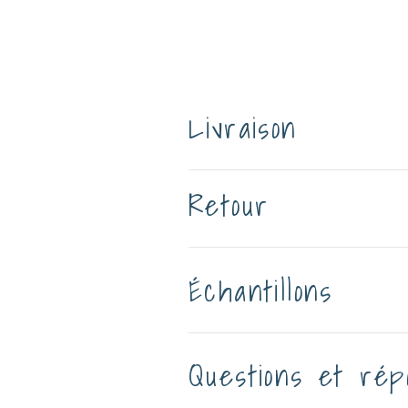
Livraison
Retour
Échantillons
Questions et rép