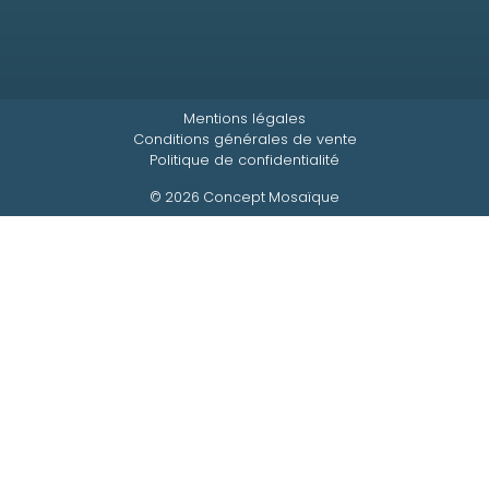
Mentions légales
Conditions générales de vente
Politique de confidentialité
© 2026 Concept Mosaïque