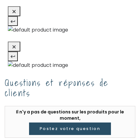
Questions et réponses de
clients
Il n'y a pas de questions sur les produits pour le
moment,
Postez votre question