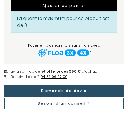
Ajouter au panier
La quantité maximum pour ce produit est
de 3
Payer en plusieurs fois sans frais avec
*
Livraison rapide et
offerte dès 990 €
d’achat.
Besoin d’aide ?
04 67 96 97 99
Demande de devis
Besoin d'un conseil ?