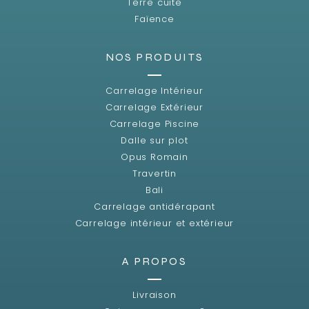
Terre cuite
Faïence
NOS PRODUITS
Carrelage Intérieur
Carrelage Extérieur
Carrelage Piscine
Dalle sur plot
Opus Romain
Travertin
Bali
Carrelage antidérapant
Carrelage intérieur et extérieur
A PROPOS
Livraison