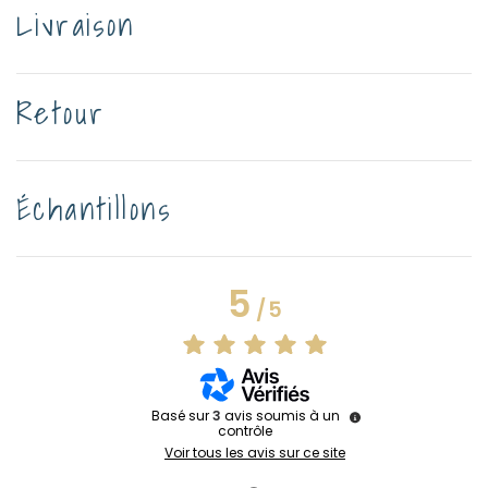
Livraison
Retour
Échantillons
5
/
5
Basé sur
3
avis soumis à un
contrôle
Voir tous les avis sur ce site