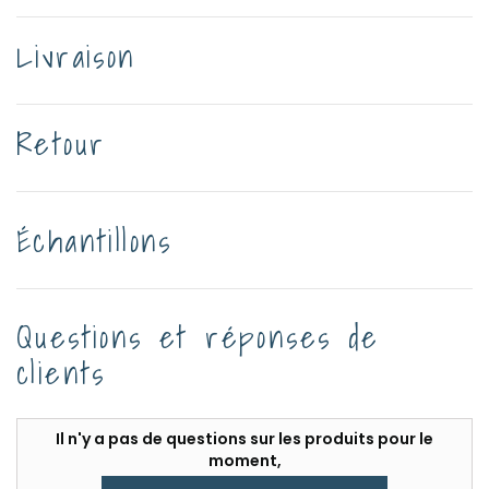
Livraison
Retour
Échantillons
Questions et réponses de
clients
Il n'y a pas de questions sur les produits pour le
moment,