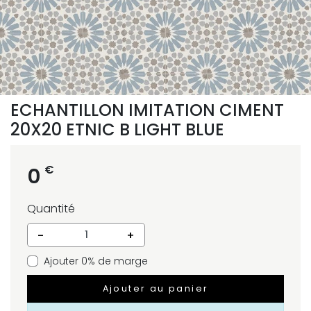
ECHANTILLON IMITATION CIMENT
20X20 ETNIC B LIGHT BLUE
€
0
Quantité
-
+
Ajouter 0% de marge
Ajouter au panier