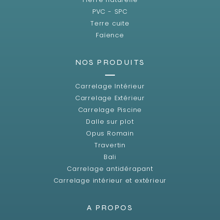
PVC - SPC
Terre cuite
Faïence
NOS PRODUITS
Carrelage Intérieur
Carrelage Extérieur
Carrelage Piscine
Dalle sur plot
Opus Romain
Travertin
Bali
Carrelage antidérapant
Carrelage intérieur et extérieur
A PROPOS