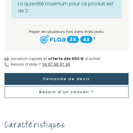
La quantité maximum pour ce produit est
de 2
Payer en plusieurs fois sans frais avec
*
Livraison rapide et
offerte dès 990 €
d’achat.
Besoin d’aide ?
04 67 96 97 99
Demande de devis
Besoin d'un conseil ?
Caractéristiques