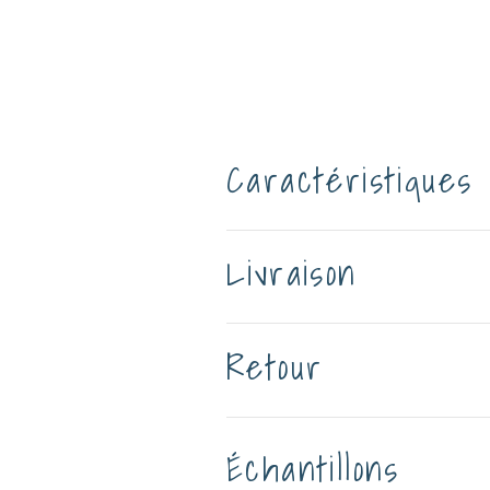
Caractéristiques
Livraison
Retour
Échantillons