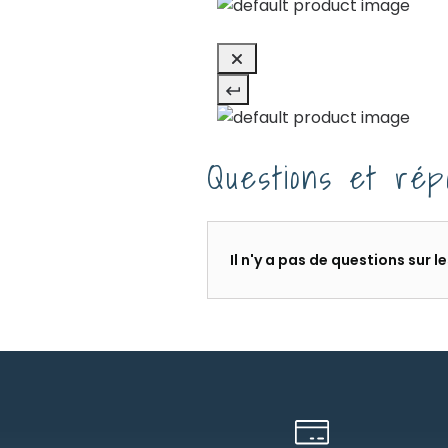
Questions et rép
Il n'y a pas de questions sur 