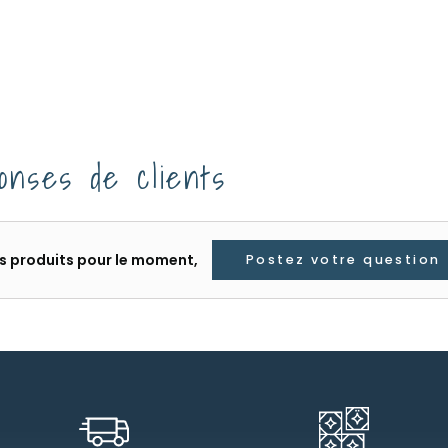
onses de clients
les produits pour le moment,
Postez votre question