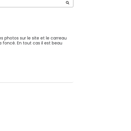
photos sur le site et le carreau 
 foncé. En tout cas il est beau 