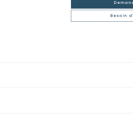
Demand
Besoin d