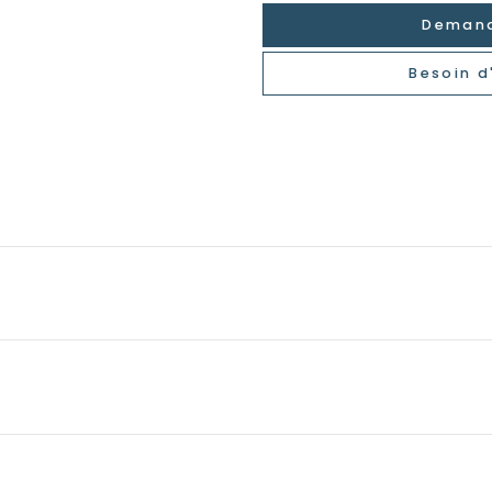
Demand
Besoin d