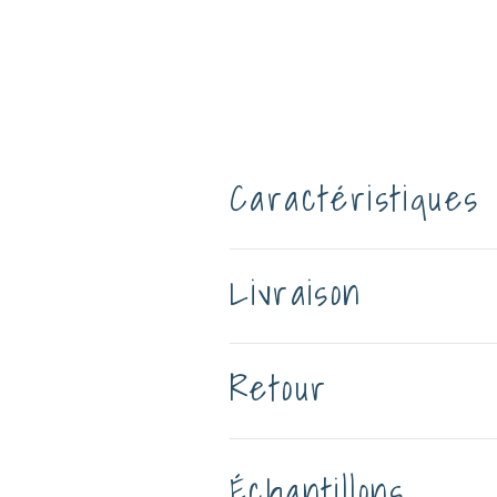
Caractéristiques
Livraison
Retour
Échantillons