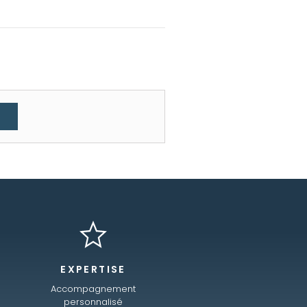
EXPERTISE
Accompagnement
personnalisé