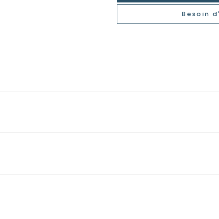
Besoin d