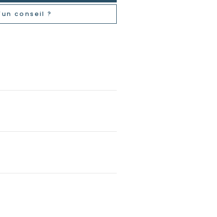
'un conseil ?