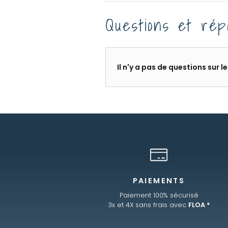
Questions et rép
Il n'y a pas de questions sur 
PAIEMENTS
Paiement 100% sécurisé
3x et 4X sans frais avec
FLOA *