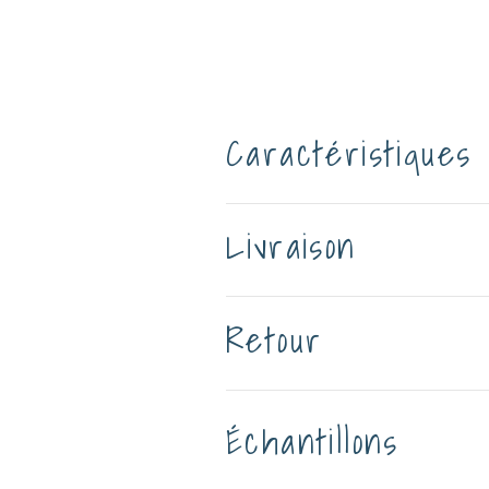
Caractéristiques
Livraison
Retour
Échantillons