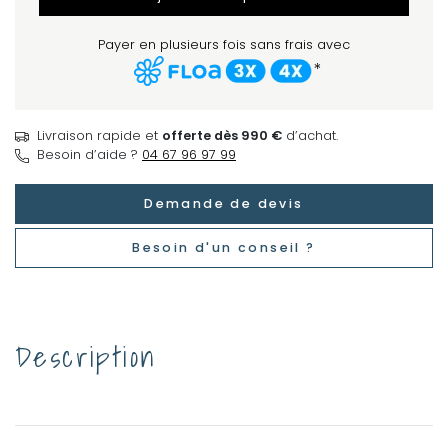
Payer en plusieurs fois sans frais avec
*
Livraison rapide et
offerte dès 990 €
d’achat.
Besoin d’aide ?
04 67 96 97 99
Demande de devis
Besoin d'un conseil ?
Description