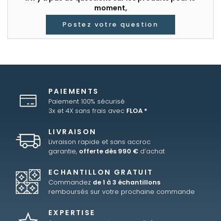
moment,
Postez votre question
PAIEMENTS
Paiement 100% sécurisé
3x et 4X sans frais avec
FLOA *
LIVRAISON
Livraison rapide et sans accroc
garantie,
offerte dès 990 €
d’achat
ECHANTILLON GRATUIT
Commandez
de 1 à 3 échantillons
remboursés sur votre prochaine commande
EXPERTISE