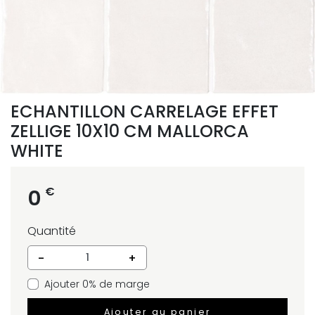
ECHANTILLON CARRELAGE EFFET
ZELLIGE 10X10 CM MALLORCA
WHITE
€
0
Quantité
-
+
Ajouter 0% de marge
Ajouter au panier