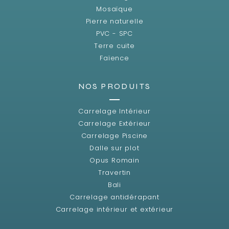
Mosaïque
Pierre naturelle
PVC - SPC
Terre cuite
Faïence
NOS PRODUITS
Carrelage Intérieur
Carrelage Extérieur
Carrelage Piscine
Dalle sur plot
Opus Romain
Travertin
Bali
Carrelage antidérapant
Carrelage intérieur et extérieur