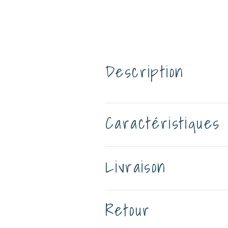
Description
Caractéristiques
Livraison
Retour