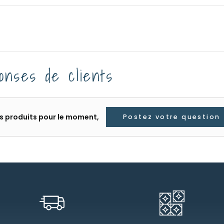
onses de clients
les produits pour le moment,
Postez votre question