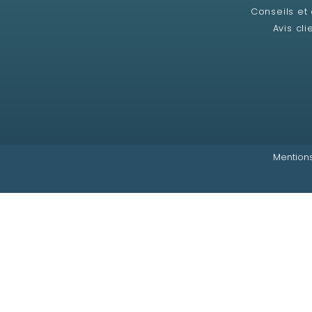
Conseils et
Avis cli
Mentions