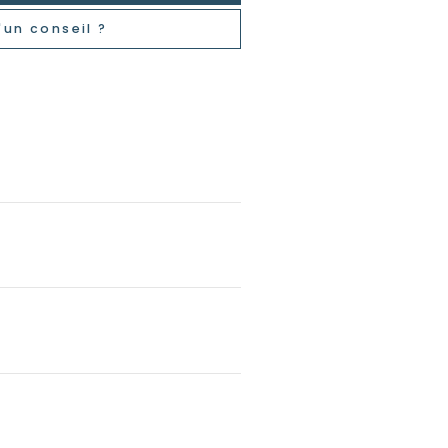
'un conseil ?