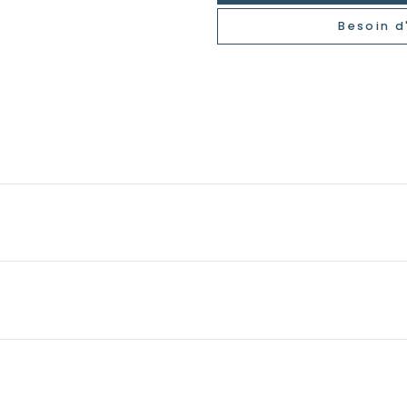
Besoin d