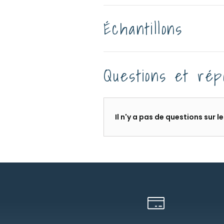
Échantillons
Questions et rép
Il n'y a pas de questions sur 