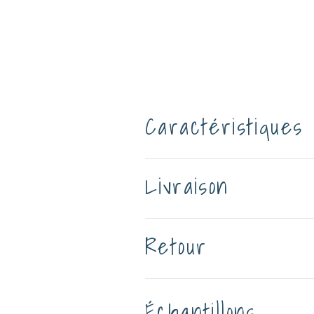
Caractéristiques
Livraison
Retour
Échantillons