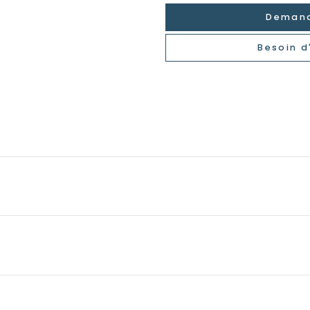
Demand
Besoin d