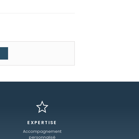
EXPERTISE
Accompagnement
personnalisé