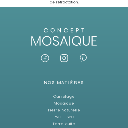
de rétractation.
NOS MATIÈRES
Carrelage
Mosaïque
Pierre naturelle
PVC - SPC
Terre cuite