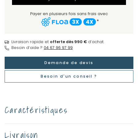
Payer en plusieurs fois sans frais avec
*
Livraison rapide et
offerte dès 990 €
d’achat.
Besoin d’aide ?
04 67 96 97 99
Demande de devis
Besoin d'un conseil ?
Caractéristiques
Livraison