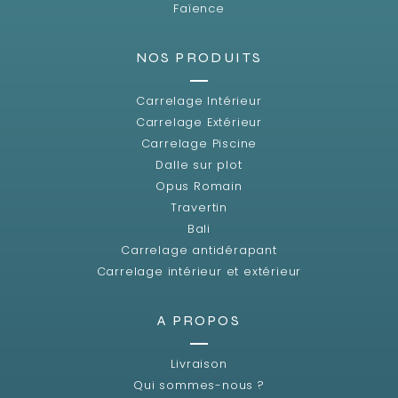
Faïence
NOS PRODUITS
Carrelage Intérieur
Carrelage Extérieur
Carrelage Piscine
Dalle sur plot
Opus Romain
Travertin
Bali
Carrelage antidérapant
Carrelage intérieur et extérieur
A PROPOS
Livraison
Qui sommes-nous ?