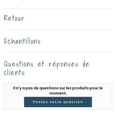
Retour
Échantillons
Questions et réponses de
clients
Il n'y a pas de questions sur les produits pour le
moment,
Postez votre question