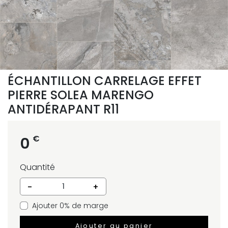
ÉCHANTILLON CARRELAGE EFFET
PIERRE SOLEA MARENGO
ANTIDÉRAPANT R11
€
0
Quantité
-
+
Ajouter 0% de marge
Ajouter au panier