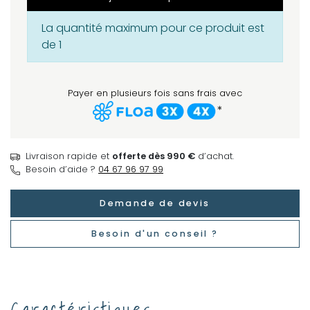
La quantité maximum pour ce produit est
de 1
Payer en plusieurs fois sans frais avec
*
Livraison rapide et
offerte dès 990 €
d’achat.
Besoin d’aide ?
04 67 96 97 99
Demande de devis
Besoin d'un conseil ?
Caractéristiques