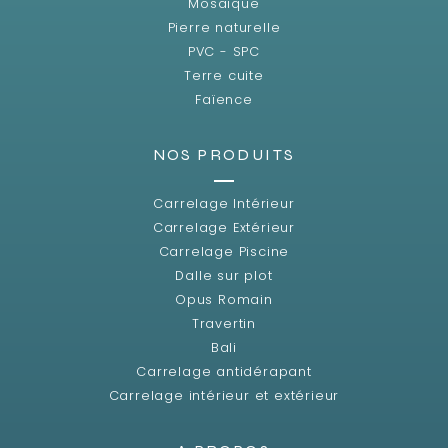
Mosaïque
Pierre naturelle
PVC - SPC
Terre cuite
Faïence
NOS PRODUITS
Carrelage Intérieur
Carrelage Extérieur
Carrelage Piscine
Dalle sur plot
Opus Romain
Travertin
Bali
Carrelage antidérapant
Carrelage intérieur et extérieur