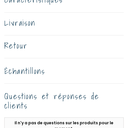
Livraison
Retour
Échantillons
Questions et réponses de
clients
Il n'y a pas de questions sur les produits pour le