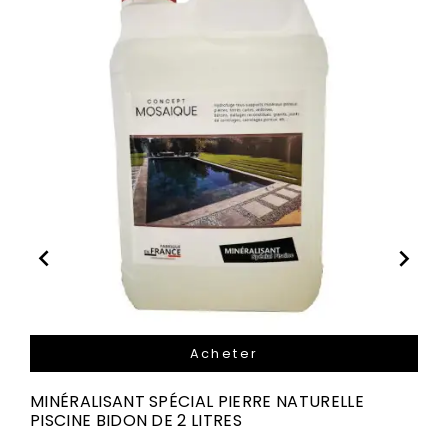


Acheter
MINÉRALISANT SPÉCIAL PIERRE NATURELLE
PISCINE BIDON DE 2 LITRES