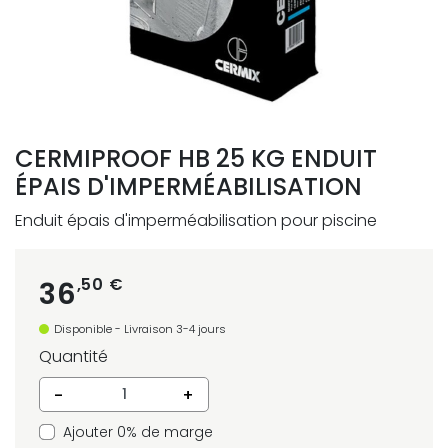
CERMIPROOF HB 25 KG ENDUIT
ÉPAIS D'IMPERMÉABILISATION
Enduit épais d'imperméabilisation pour piscine
,50 €
36
Disponible - Livraison 3-4 jours
Quantité
-
+
Ajouter 0% de marge