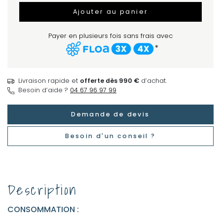
Ajouter au panier
Payer en plusieurs fois sans frais avec
*
Livraison rapide et
offerte dès 990 €
d’achat.
Besoin d’aide ?
04 67 96 97 99
Demande de devis
Besoin d'un conseil ?
Description
CONSOMMATION :