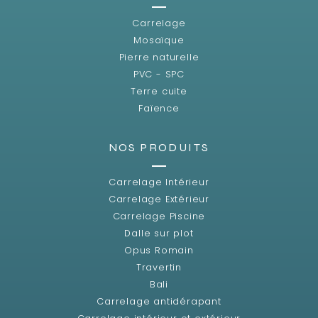
Carrelage
Mosaïque
Pierre naturelle
PVC - SPC
Terre cuite
Faïence
NOS PRODUITS
Carrelage Intérieur
Carrelage Extérieur
Carrelage Piscine
Dalle sur plot
Opus Romain
Travertin
Bali
Carrelage antidérapant