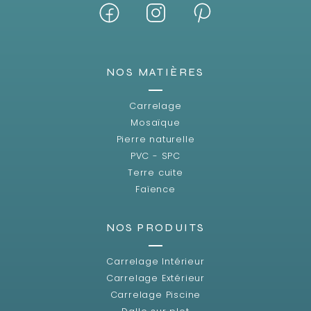
NOS MATIÈRES
Carrelage
Mosaïque
Pierre naturelle
PVC - SPC
Terre cuite
Faïence
NOS PRODUITS
Carrelage Intérieur
Carrelage Extérieur
Carrelage Piscine