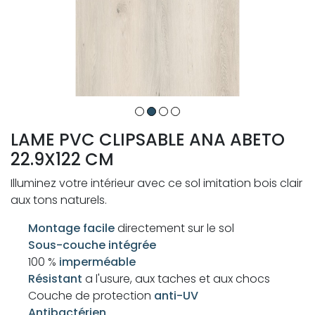
LAME PVC CLIPSABLE ANA ABETO
22.9X122 CM
Illuminez votre intérieur avec ce sol imitation bois clair
aux tons naturels.
Montage facile
directement sur le sol
Sous-couche intégrée
100 %
imperméable
Résistant
a l'usure, aux taches et aux chocs
Couche de protection
anti-UV
Antibactérien