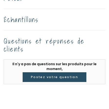
Échantillons
Questions et réponses de
clients
Il n'y a pas de questions sur les produits pour le
moment,
Postez votre question