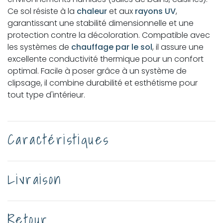
Ce sol résiste à la
chaleur
et aux
rayons UV
,
garantissant une stabilité dimensionnelle et une
protection contre la décoloration. Compatible avec
les systèmes de
chauffage par le sol
, il assure une
excellente conductivité thermique pour un confort
optimal. Facile à poser grâce à un système de
clipsage, il combine durabilité et esthétisme pour
tout type d'intérieur.
Caractéristiques
Livraison
Retour