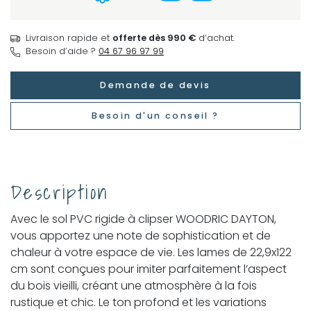
Livraison rapide et
offerte dès 990 €
d’achat.
Besoin d’aide ?
04 67 96 97 99
Demande de devis
Besoin d'un conseil ?
Description
Avec le sol PVC rigide à clipser WOODRIC DAYTON,
vous apportez une note de sophistication et de
chaleur à votre espace de vie. Les lames de 22,9x122
cm sont conçues pour imiter parfaitement l’aspect
du bois vieilli, créant une atmosphère à la fois
rustique et chic. Le ton profond et les variations