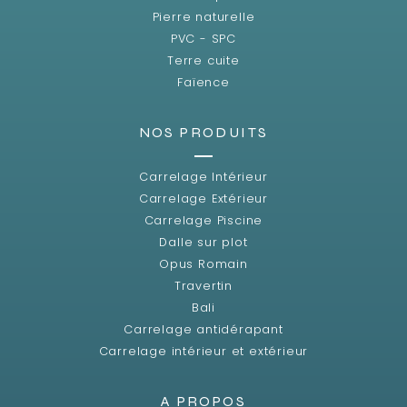
Pierre naturelle
PVC - SPC
Terre cuite
Faïence
NOS PRODUITS
Carrelage Intérieur
Carrelage Extérieur
Carrelage Piscine
Dalle sur plot
Opus Romain
Travertin
Bali
Carrelage antidérapant
Carrelage intérieur et extérieur
A PROPOS