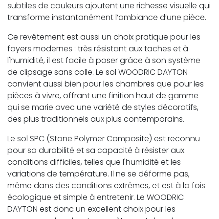
subtiles de couleurs ajoutent une richesse visuelle qui
transforme instantanément l’ambiance d’une pièce.
Ce revêtement est aussi un choix pratique pour les
foyers modernes : très résistant aux taches et à
l'humidité, il est facile à poser grâce à son système
de clipsage sans colle. Le sol WOODRIC DAYTON
convient aussi bien pour les chambres que pour les
pièces à vivre, offrant une finition haut de gamme
qui se marie avec une variété de styles décoratifs,
des plus traditionnels aux plus contemporains.
Le sol SPC (Stone Polymer Composite) est reconnu
pour sa durabilité et sa capacité à résister aux
conditions difficiles, telles que l'humidité et les
variations de température. Il ne se déforme pas,
même dans des conditions extrêmes, et est à la fois
écologique et simple à entretenir. Le WOODRIC
DAYTON est donc un excellent choix pour les