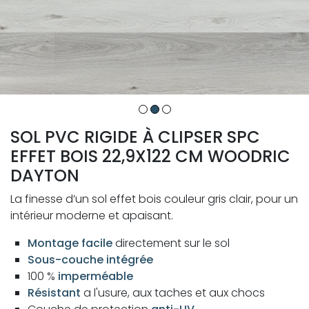
SOL PVC RIGIDE À CLIPSER SPC
EFFET BOIS 22,9X122 CM WOODRIC
DAYTON
La finesse d’un sol effet bois couleur gris clair, pour un
intérieur moderne et apaisant.
Montage facile
directement sur le sol
Sous-couche intégrée
100 %
imperméable
Résistant
a l'usure, aux taches et aux chocs