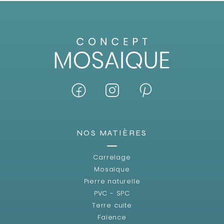
NOS MATIÈRES
Carrelage
Mosaïque
Pierre naturelle
PVC - SPC
Terre cuite
Faïence