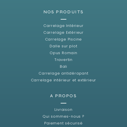
NOS PRODUITS
Carrelage Intérieur
Carrelage Extérieur
Carrelage Piscine
Dalle sur plot
Opus Romain
Travertin
Bali
Carrelage antidérapant
Carrelage intérieur et extérieur
A PROPOS
Livraison
Qui sommes-nous ?
Paiement sécurisé