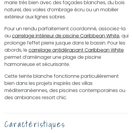
marie très bien avec des façades blanches, du bois
naturel, des voiles d’ombrage écru ou un mobilier
extérieur aux lignes sobres.
Pour un rendu parfaitement coordonné, associez-la
au
carrelage intérieur de piscine Caribbean White
, qui
prolonge l’effet pierre jusque dans le bassin. Pour les
abords, le
carrelage antidérapant Caribbean White
permet d’aménager une plage de piscine
harmonieuse et sécurisante.
Cette teinte blanche fonctionne particulièrement
bien dans les projets inspirés des villas
méditerranéennes, des piscines contemporaines ou
des ambiances resort chic.
Caractéristiques