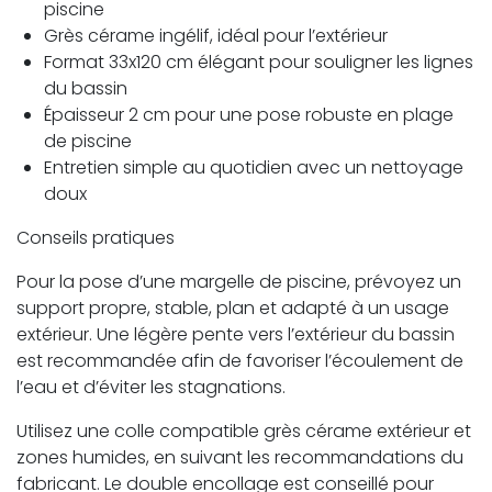
piscine
Grès cérame ingélif, idéal pour l’extérieur
Format 33x120 cm élégant pour souligner les lignes
du bassin
Épaisseur 2 cm pour une pose robuste en plage
de piscine
Entretien simple au quotidien avec un nettoyage
doux
Conseils pratiques
Pour la pose d’une margelle de piscine, prévoyez un
support propre, stable, plan et adapté à un usage
extérieur. Une légère pente vers l’extérieur du bassin
est recommandée afin de favoriser l’écoulement de
l’eau et d’éviter les stagnations.
Utilisez une colle compatible grès cérame extérieur et
zones humides, en suivant les recommandations du
fabricant. Le double encollage est conseillé pour