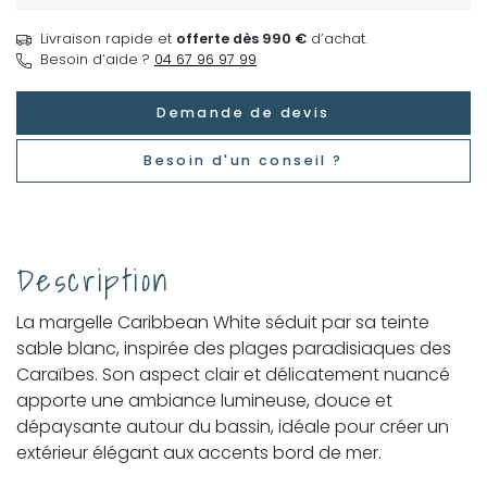
Livraison rapide et
offerte dès 990 €
d’achat.
Besoin d’aide ?
04 67 96 97 99
Demande de devis
Besoin d'un conseil ?
Description
La margelle Caribbean White séduit par sa teinte
sable blanc, inspirée des plages paradisiaques des
Caraïbes. Son aspect clair et délicatement nuancé
apporte une ambiance lumineuse, douce et
dépaysante autour du bassin, idéale pour créer un
extérieur élégant aux accents bord de mer.