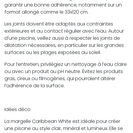
garantir une bonne adhérence, notamment sur un
format allongé comme le 33x120 cm.
Les joints doivent être adaptés aux contraintes
extérieures et au contact régulier avec l’eau. Autour
d’une piscine, veillez aussi à respecter les joints de
dilatation nécessaires, en particulier sur les grandes
surfaces ou les plages exposées au soleil.
Pour l’entretien, privilégiez un nettoyage à l’eau claire
ou avec un produit au pH neutre. Évitez les produits
gras, cireux ou filmogènes, qui pourraient altérer
l’adhérence de la surface.
Idées déco
La margelle Caribbean White est idéale pour créer
une piscine au style clair, minéral et lumineux. Elle se