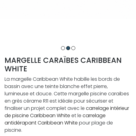
MARGELLE CARAÏBES CARIBBEAN
WHITE
La margelle Caribbean White habille les bords de
bassin avec une teinte blanche effet pierre,
lumineuse et douce. Cette margelle piscine caraibes
en grès cérame R11 est idéale pour sécuriser et
finaliser un projet complet avec le
carrelage intérieur
de piscine Caribbean White
et le
carrelage
antidérapant Caribbean White
pour plage de
piscine.