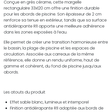
Conçue en grès cérame, cette margelle
rectangulaire 33x120 cm offre une finition durable
pour les abords de piscine. Son épaisseur de 2 cm
renforce sa tenue en extérieur, tandis que sa surface
antidérapante R11 apporte une meilleure adhérence
dans les zones exposées à l’eau.
Elle permet de créer une transition harmonieuse entre
le bassin, la plage de piscine et les espaces de
circulation. Associée aux carreaux de la même
référence, elle donne un rendu uniforme, haut de
gamme et cohérent, du fond de piscine jusqu’aux
abords.
Les atouts du produit
Effet sable blanc, lumineux et intemporel
Finition antidérapante R11 adaptée aux bords de