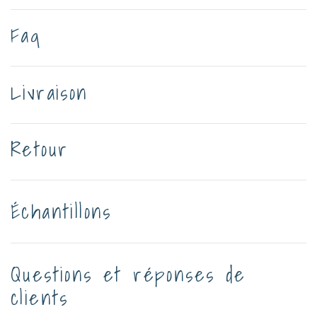
Faq
Livraison
Retour
Échantillons
Questions et réponses de
clients