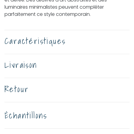
luminaires minimalistes peuvent compléter
parfaitement ce style contemporain.
Caractéristiques
Livraison
Retour
Échantillons