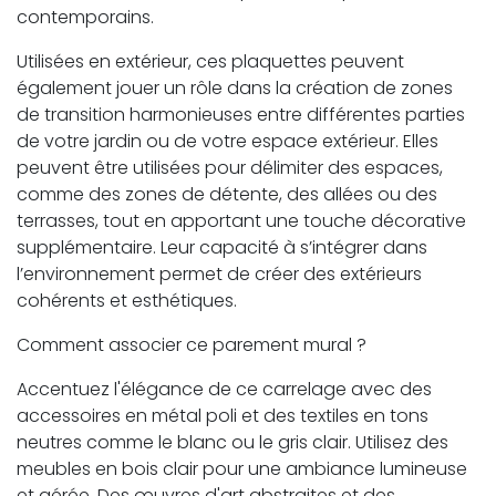
contemporains.
Utilisées en extérieur, ces plaquettes peuvent
également jouer un rôle dans la création de zones
de transition harmonieuses entre différentes parties
de votre jardin ou de votre espace extérieur. Elles
peuvent être utilisées pour délimiter des espaces,
comme des zones de détente, des allées ou des
terrasses, tout en apportant une touche décorative
supplémentaire. Leur capacité à s’intégrer dans
l’environnement permet de créer des extérieurs
cohérents et esthétiques.
Comment associer ce parement mural ?
Accentuez l'élégance de ce carrelage avec des
accessoires en métal poli et des textiles en tons
neutres comme le blanc ou le gris clair. Utilisez des
meubles en bois clair pour une ambiance lumineuse
et aérée. Des œuvres d'art abstraites et des