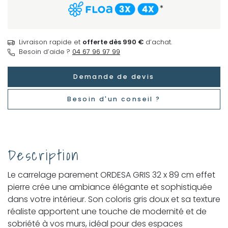
*
Livraison rapide et
offerte dès 990 €
d’achat.
Besoin d’aide ?
04 67 96 97 99
Demande de devis
Besoin d'un conseil ?
Description
Le carrelage parement ORDESA GRIS 32 x 89 cm effet
pierre crée une ambiance élégante et sophistiquée
dans votre intérieur. Son coloris gris doux et sa texture
réaliste apportent une touche de modernité et de
sobriété à vos murs, idéal pour des espaces