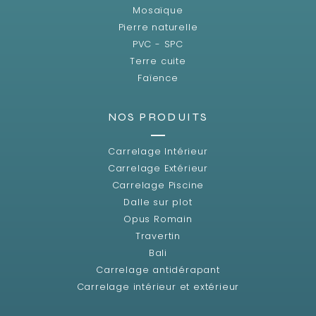
Mosaïque
Pierre naturelle
PVC - SPC
Terre cuite
Faïence
NOS PRODUITS
Carrelage Intérieur
Carrelage Extérieur
Carrelage Piscine
Dalle sur plot
Opus Romain
Travertin
Bali
Carrelage antidérapant
Carrelage intérieur et extérieur