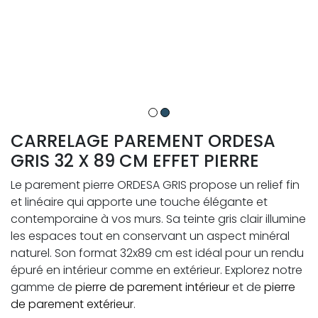
CARRELAGE PAREMENT ORDESA
GRIS 32 X 89 CM EFFET PIERRE
Le parement pierre ORDESA GRIS propose un relief fin
et linéaire qui apporte une touche élégante et
contemporaine à vos murs. Sa teinte gris clair illumine
les espaces tout en conservant un aspect minéral
naturel. Son format 32x89 cm est idéal pour un rendu
épuré en intérieur comme en extérieur. Explorez notre
gamme de
pierre de parement intérieur
et de
pierre
de parement extérieur
.