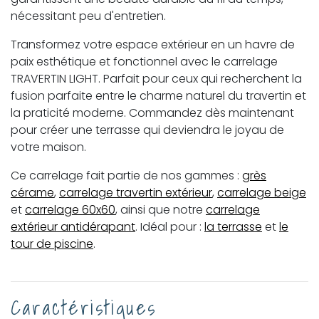
nécessitant peu d'entretien.
Transformez votre espace extérieur en un havre de
paix esthétique et fonctionnel avec le carrelage
TRAVERTIN LIGHT. Parfait pour ceux qui recherchent la
fusion parfaite entre le charme naturel du travertin et
la praticité moderne. Commandez dès maintenant
pour créer une terrasse qui deviendra le joyau de
votre maison.
Ce carrelage fait partie de nos gammes :
grès
cérame
,
carrelage travertin extérieur
,
carrelage beige
et
carrelage 60x60
, ainsi que notre
carrelage
extérieur antidérapant
. Idéal pour :
la terrasse
et
le
tour de piscine
.
Caractéristiques