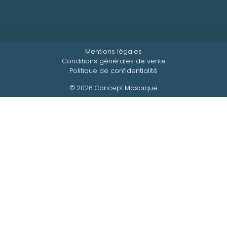
Mentions légales
Conditions générales de vente
Politique de confidentialité
© 2026 Concept Mosaïque