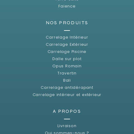
Faïence
NOS PRODUITS
Carrelage Intérieur
Carrelage Extérieur
Carrelage Piscine
Dalle sur plot
Opus Romain
Travertin
Bali
Carrelage antidérapant
Carrelage intérieur et extérieur
A PROPOS
Livraison
Qui sommes-nous ?