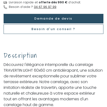
Livraison rapide et
offerte dès 990 €
d’achat.
Besoin d’aide ?
04 67 96 97 99
Demande de devis
Besoin d'un conseil ?
Description
Découvrez l'élégance intemporelle du carrelage
TRAVERTIN LIGHT 60x60 cm antidérapant, une solution
de revêtement exceptionnelle pour sublimer votre
terrasse extérieure. Notre carrelage, avec son
imitation réaliste de travertin, apporte une touche
naturelle et chaleureuse à votre espace extérieur
tout en offrant les avantages modernes d'un
carrelage haut de gamme.