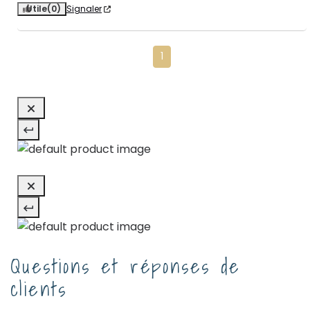
Utile
(0)
Signaler
1
Questions et réponses de
clients