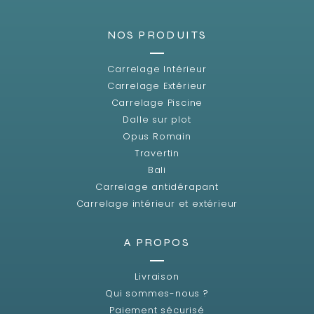
NOS PRODUITS
Carrelage Intérieur
Carrelage Extérieur
Carrelage Piscine
Dalle sur plot
Opus Romain
Travertin
Bali
Carrelage antidérapant
Carrelage intérieur et extérieur
A PROPOS
Livraison
Qui sommes-nous ?
Paiement sécurisé