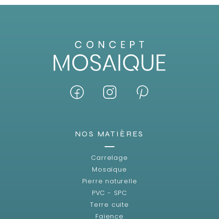
NOS MATIÈRES
Carrelage
Mosaïque
Pierre naturelle
PVC - SPC
Terre cuite
Faïence