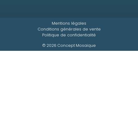
Mentions légales
Conditions générales de vente
Politique de confidentialité
© 2026 Concept Mosaïque