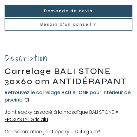
Demande de devis
Besoin d'un conseil ?
Description
Carrelage BALI STONE
30x60 cm ANTIDÉRAPANT
Retrouvez le carrelage BALI STONE pour intérieur de
piscine
ICI
Joint époxy associé à la mosaïque BALI STONE =
EPOXYSTYL Gris alu
Consommation joint époxy = 0.4 kg x m²