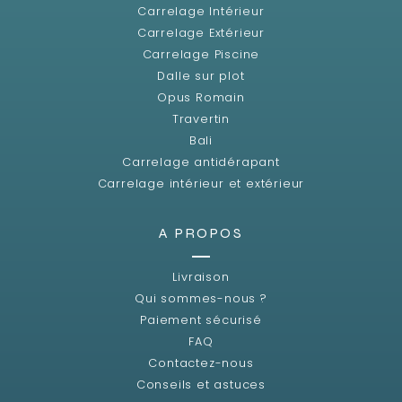
Carrelage Intérieur
Carrelage Extérieur
Carrelage Piscine
Dalle sur plot
Opus Romain
Travertin
Bali
Carrelage antidérapant
Carrelage intérieur et extérieur
A PROPOS
Livraison
Qui sommes-nous ?
Paiement sécurisé
FAQ
Contactez-nous
Conseils et astuces