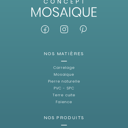
NOS MATIÈRES
Carrelage
Mosaïque
Pierre naturelle
PVC - SPC
Terre cuite
Faïence
NOS PRODUITS