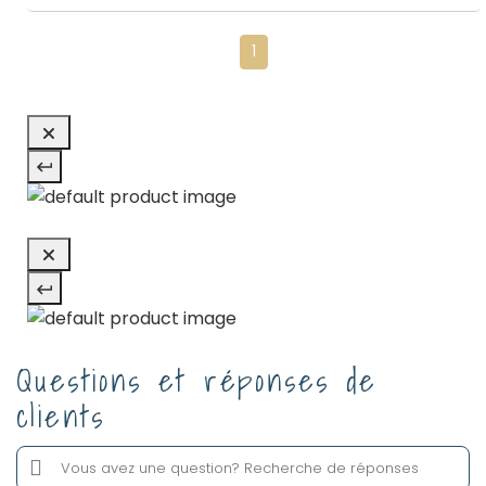
1
Questions et réponses de
clients