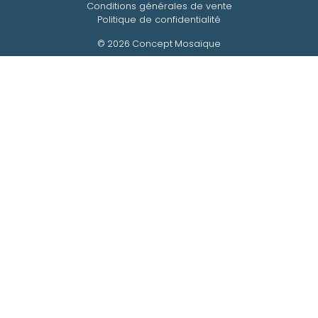
Conditions générales de vente
Politique de confidentialité
© 2026 Concept Mosaïque