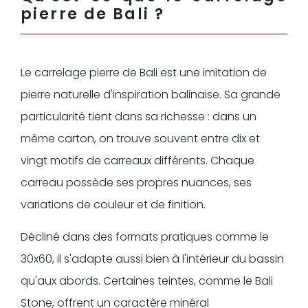
pierre de Bali ?
Le carrelage pierre de Bali est une imitation de
pierre naturelle d'inspiration balinaise. Sa grande
particularité tient dans sa richesse : dans un
même carton, on trouve souvent entre dix et
vingt motifs de carreaux différents. Chaque
carreau possède ses propres nuances, ses
variations de couleur et de finition.
Décliné dans des formats pratiques comme le
30x60, il s'adapte aussi bien à l'intérieur du bassin
qu'aux abords. Certaines teintes, comme le Bali
Stone, offrent un caractère minéral