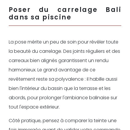
Poser du carrelage Bali
dans sa piscine
La pose mérite un peu de soin pour révéler toute
la beauté du carrelage. Des joints réguliers et des
carreaux bien alignés garantissent un rendu
harmonieux. Le grand avantage de ce
revêtement reste sa polyvalence : il habille aussi
bien l'intérieur du bassin que la terrasse et les
abords, pour prolonger l'ambiance balinaise sur
tout l'espace extérieur.
Côté pratique, pensez à comparer la teinte une
fois immergée avant de valider votre commande.