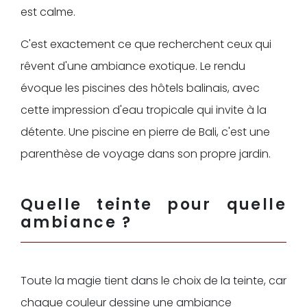
est calme.
C'est exactement ce que recherchent ceux qui
rêvent d'une ambiance exotique. Le rendu
évoque les piscines des hôtels balinais, avec
cette impression d'eau tropicale qui invite à la
détente. Une piscine en pierre de Bali, c'est une
parenthèse de voyage dans son propre jardin.
Quelle teinte pour quelle
ambiance ?
Toute la magie tient dans le choix de la teinte, car
chaque couleur dessine une ambiance