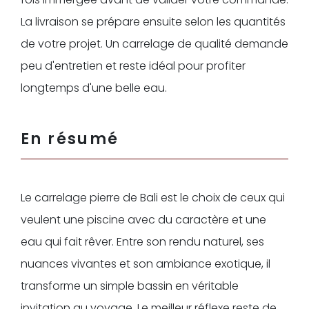
La livraison se prépare ensuite selon les quantités
de votre projet. Un carrelage de qualité demande
peu d'entretien et reste idéal pour profiter
longtemps d'une belle eau.
En résumé
Le carrelage pierre de Bali est le choix de ceux qui
veulent une piscine avec du caractère et une
eau qui fait rêver. Entre son rendu naturel, ses
nuances vivantes et son ambiance exotique, il
transforme un simple bassin en véritable
invitation au voyage. Le meilleur réflexe reste de