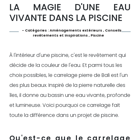
LA MAGIE D'UNE EAU
VIVANTE DANS LA PISCINE
- Catégories :
Aménagements extérieurs
,
Conseils
revêtements et inspirations
,
Piscine
À l'intérieur d'une piscine, c'est le revêtement qui
décide de la couleur de l'eau. Et parmi tous les
choix possibles, le carrelage pierre de Bali est l'un
des plus beaux. Inspiré de la pierre naturelle des
îles, il donne au bassin une eau vivante, profonde
et lumineuse. Voici pourquoi ce carrelage fait
toute la différence dans un projet de piscine.
Qu'est-ce que le carrelage