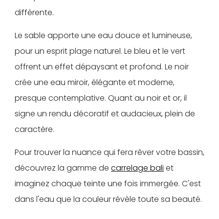
différente.
Le sable apporte une eau douce et lumineuse,
pour un esprit plage naturel. Le bleu et le vert
offrent un effet dépaysant et profond. Le noir
crée une eau miroir, élégante et moderne,
presque contemplative. Quant au noir et or, il
signe un rendu décoratif et audacieux, plein de
caractère.
Pour trouver la nuance qui fera rêver votre bassin,
découvrez la gamme de
carrelage bali
et
imaginez chaque teinte une fois immergée. C'est
dans l'eau que la couleur révèle toute sa beauté.