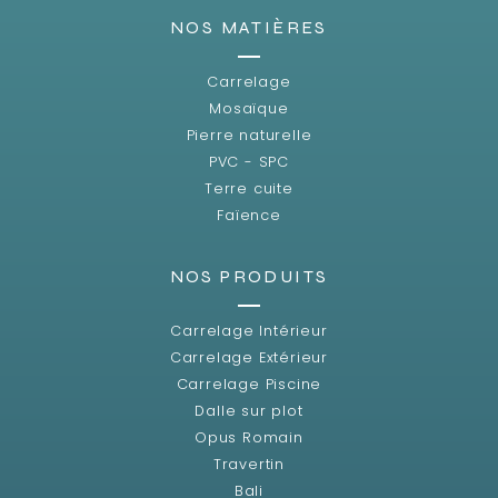
NOS MATIÈRES
Carrelage
Mosaïque
Pierre naturelle
PVC - SPC
Terre cuite
Faïence
NOS PRODUITS
Carrelage Intérieur
Carrelage Extérieur
Carrelage Piscine
Dalle sur plot
Opus Romain
Travertin
Bali