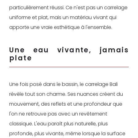
particulièrement réussi. Ce n'est pas un carrelage
uniforme et plat, mais un matériau vivant qui
apporte une vraie esthétique à l'ensemble.
Une eau vivante, jamais
plate
Une fois posé dans le bassin, le carrelage Bali
révèle tout son charme. Ses nuances créent du
mouvement, des reflets et une profondeur que
l'on ne retrouve pas avec un revêtement
classique. L'eau paraît plus naturelle, plus
profonde, plus vivante, même lorsque la surface