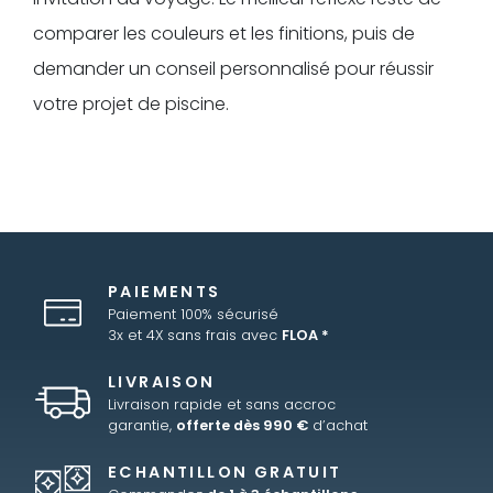
comparer les couleurs et les finitions, puis de
demander un conseil personnalisé pour réussir
votre projet de piscine.
PAIEMENTS
Paiement 100% sécurisé
3x et 4X sans frais avec
FLOA *
LIVRAISON
Livraison rapide et sans accroc
garantie,
offerte dès 990 €
d’achat
ECHANTILLON GRATUIT