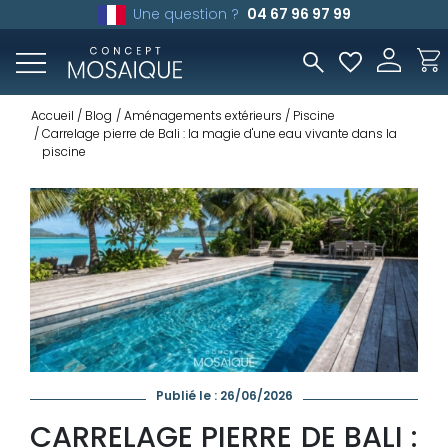
Une question ?
04 67 96 97 99
Accueil
Blog
Aménagements extérieurs
Piscine
Carrelage pierre de Bali : la magie d'une eau vivante dans la
piscine
Publié le : 26/06/2026
CARRELAGE PIERRE DE BALI :