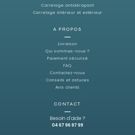
Carrelage antidérapant
Carrelage intérieur et extérieur
A PROPOS
Livraison
Qui sommes-nous ?
Paiement sécurisé
FAQ
Contactez-nous
Conseils et astuces
Avis clients
CONTACT
Besoin d'aide ?
04 67 96 97 99