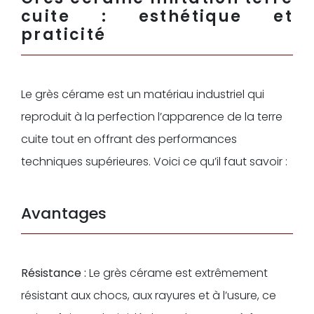
cuite : esthétique et
praticité
Le grès cérame est un matériau industriel qui
reproduit à la perfection l’apparence de la terre
cuite tout en offrant des performances
techniques supérieures. Voici ce qu’il faut savoir :
Avantages
Résistance :
Le grès cérame est extrêmement
résistant aux chocs, aux rayures et à l’usure, ce