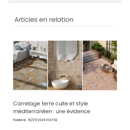
Articles en relation
Carrelage terre cuite et style
méditerranéen : une évidence
Publié le : 15/07/2024 10:57:42