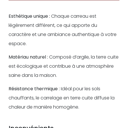
Esthétique unique :
Chaque carreau est
légèrement différent, ce qui apporte du
caractère et une ambiance authentique à votre
espace.
Matériau naturel :
Composé d’argile, la terre cuite
est écologique et contribue à une atmosphère
saine dans la maison.
Résistance thermique :
Idéal pour les sols
chauffants, le carrelage en terre cuite diffuse la
chaleur de manière homogène.