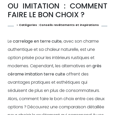
OU IMITATION : COMMENT
FAIRE LE BON CHOIX ?
- Catégories :
Conseils revêtements et inspirations
Le
carrelage en terre cuite
, avec son charme
authentique et sa chaleur naturelle, est une
option prisée pour les intérieurs rustiques et
modernes. Cependant, les alternatives en
grès
cérame imitation terre cuite
offrent des
avantages pratiques et esthétiques qui
séduisent de plus en plus de consommateurs.
Alors, comment faire le bon choix entre ces deux
options ? Découvrez une comparaison détaillée