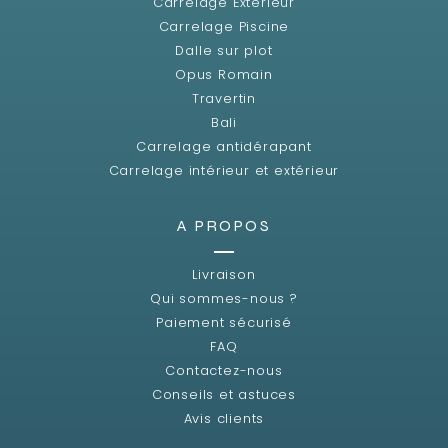
Carrelage Extérieur
Carrelage Piscine
Dalle sur plot
Opus Romain
Travertin
Bali
Carrelage antidérapant
Carrelage intérieur et extérieur
A PROPOS
Livraison
Qui sommes-nous ?
Paiement sécurisé
FAQ
Contactez-nous
Conseils et astuces
Avis clients