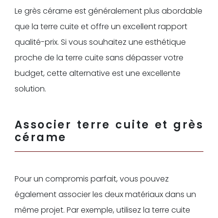
Le grès cérame est généralement plus abordable
que la terre cuite et offre un excellent rapport
qualité-prix. Si vous souhaitez une esthétique
proche de la terre cuite sans dépasser votre
budget, cette alternative est une excellente
solution.
Associer terre cuite et grès
cérame
Pour un compromis parfait, vous pouvez
également associer les deux matériaux dans un
même projet. Par exemple, utilisez la terre cuite