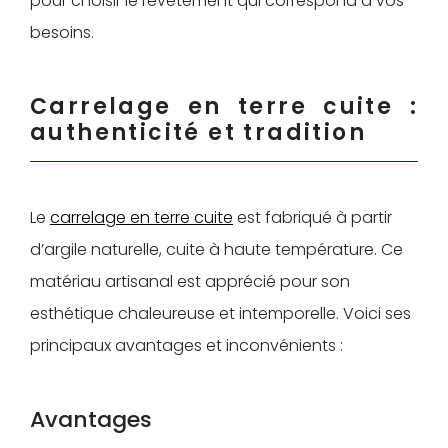
pour choisir le revêtement qui correspond à vos
besoins.
Carrelage en terre cuite :
authenticité et tradition
Le
carrelage en terre cuite
est fabriqué à partir
d’argile naturelle, cuite à haute température. Ce
matériau artisanal est apprécié pour son
esthétique chaleureuse et intemporelle. Voici ses
principaux avantages et inconvénients :
Avantages