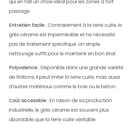
qui en fait un choix idéal pour les zones à fort
passage.
Entretien facile :
Contrairement à la terre cuite, le
grès cérame est imperméable et ne nécessite
pas de traitement spécifique. Un simple
nettoyage suffit pour le maintenir en bon état.
Polyvalence :
Disponible dans une grande variété
de finitions, il peut imiter la terre cuite, mais aussi
d’autres matériaux comme le bois ou le béton.
Coût accessible :
En raison de sa production
industrielle, le grès cérame est souvent plus
abordable que la terre cuite véritable.