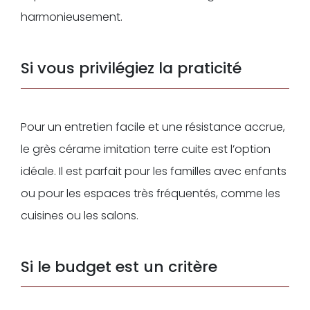
harmonieusement.
Si vous privilégiez la praticité
Pour un entretien facile et une résistance accrue,
le grès cérame imitation terre cuite est l’option
idéale. Il est parfait pour les familles avec enfants
ou pour les espaces très fréquentés, comme les
cuisines ou les salons.
Si le budget est un critère