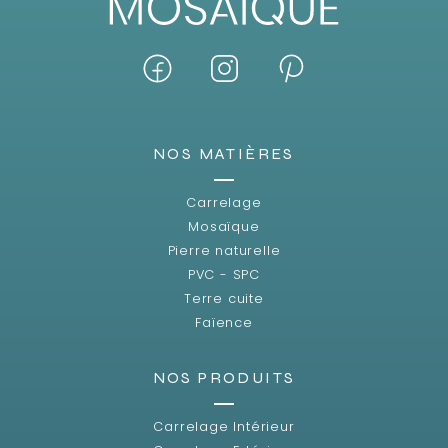
NOS MATIÈRES
Carrelage
Mosaïque
Pierre naturelle
PVC - SPC
Terre cuite
Faïence
NOS PRODUITS
Carrelage Intérieur