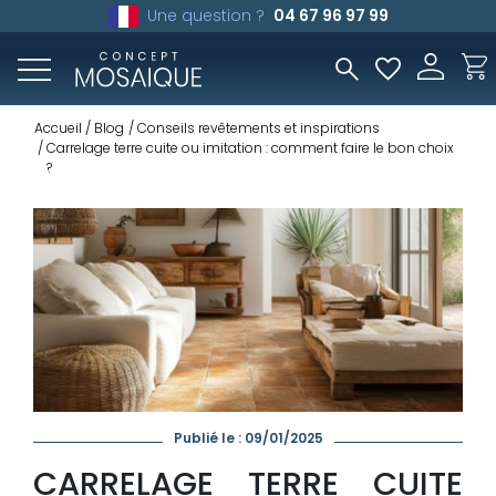
Une question ?
04 67 96 97 99
Accueil
Blog
Conseils revêtements et inspirations
Carrelage terre cuite ou imitation : comment faire le bon choix
?
Publié le : 09/01/2025
CARRELAGE TERRE CUITE