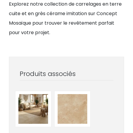
Explorez notre collection de carrelages en terre
cuite et en grès cérame imitation sur Concept
Mosaïque pour trouver le revêtement parfait
pour votre projet.
Produits associés