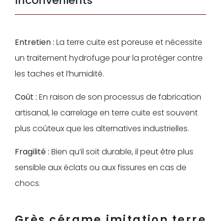
Inconvénients
Entretien :
La terre cuite est poreuse et nécessite
un traitement hydrofuge pour la protéger contre
les taches et l’humidité.
Coût :
En raison de son processus de fabrication
artisanal, le carrelage en terre cuite est souvent
plus coûteux que les alternatives industrielles.
Fragilité :
Bien qu’il soit durable, il peut être plus
sensible aux éclats ou aux fissures en cas de
chocs.
Grès cérame imitation terre