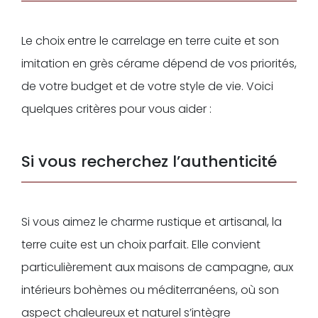
Le choix entre le carrelage en terre cuite et son
imitation en grès cérame dépend de vos priorités,
de votre budget et de votre style de vie. Voici
quelques critères pour vous aider :
Si vous recherchez l’authenticité
Si vous aimez le charme rustique et artisanal, la
terre cuite est un choix parfait. Elle convient
particulièrement aux maisons de campagne, aux
intérieurs bohèmes ou méditerranéens, où son
aspect chaleureux et naturel s’intègre