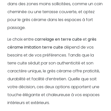
dans des zones moins sollicitées, comme un coin
cheminée ou une terrasse couverte, et optez
pour le grès cérame dans les espaces à fort
passage.
Le choix entre
carrelage en terre cuite
et
grès
cérame imitation terre cuite
dépend de vos
besoins et de vos préférences. Tandis que la
terre cuite séduit par son authenticité et son
caractère unique, le grès cérame offre praticité,
durabilité et facilité d’entretien. Quelle que soit
votre décision, ces deux options apportent une
touche élégante et chaleureuse à vos espaces
intérieurs et extérieurs.