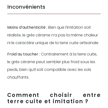
Inconvénients
Moins d’authenticité :
Bien que l’imitation soit
réaliste, le grès cérame n’a pas la même chaleur
ni le caractère unique de la terre cuite artisanale.
Froid au toucher :
Contrairement à la terre cuite,
le grès cérame peut sembler plus froid sous les
pieds, bien qu’il soit compatible avec les sols
chauffants.
Comment choisir entre
terre cuite et imitation ?