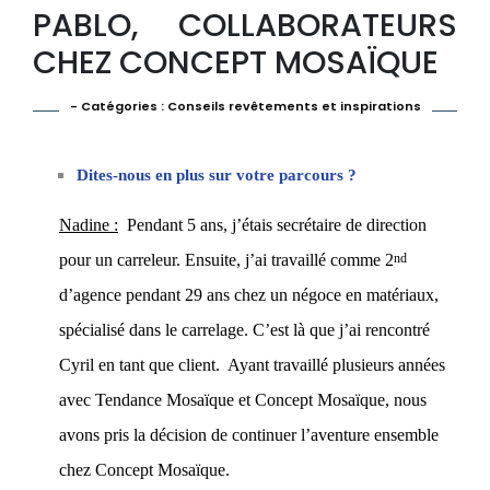
PABLO, COLLABORATEURS
CHEZ CONCEPT MOSAÏQUE
- Catégories :
Conseils revêtements et inspirations
Dites-nous en plus sur votre parcours ?
Nadine :
Pendant 5 ans, j’étais secrétaire de direction
nd
pour un carreleur. Ensuite, j’ai travaillé comme 2
d’agence pendant 29 ans chez un négoce en matériaux,
spécialisé dans le carrelage. C’est là que j’ai rencontré
Cyril en tant que client. Ayant travaillé plusieurs années
avec Tendance Mosaïque et Concept Mosaïque, nous
avons pris la décision de continuer l’aventure ensemble
chez Concept Mosaïque.