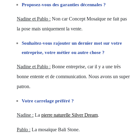
Proposez-vous des garanties décennales ?
Nadine et Pablo :
Non car Concept Mosaïque ne fait pas
la pose mais uniquement la vente.
Souhaitez-vous rajouter un dernier mot sur votre
entreprise, votre métier ou autre chose ?
Nadine et Pablo :
Bonne entreprise, car il y a une très
bonne entente et de communication. Nous avons un super
patron.
Votre carrelage préféré ?
Nadine
:
La
pierre naturelle Silver Dream
.
Pablo :
La mosaïque Bali Stone.