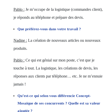
Pablo :
Je m’occupe de la logistique (commandes client),
je réponds au téléphone et prépare des devis.
Que préférez-vous dans votre travail ?
Nadine :
La création de nouveaux articles ou nouveaux
produits.
Pablo :
Ce qui est génial sur mon poste, c’est que je
touche à tout. La logistique, les créations de devis, les
réponses aux clients par téléphone… etc. Je ne m’ennuie
jamais !
Qu’est-ce qui selon vous différencie Concept-
Mosaïque de ses concurrents ? Quelle est sa valeur
ajoutée ?