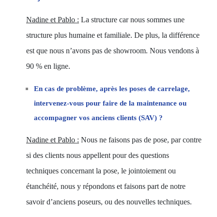
Nadine et Pablo :
La structure car nous sommes une
structure plus humaine et familiale. De plus, la différence
est que nous n’avons pas de showroom. Nous vendons à
90 % en ligne.
En cas de problème, après les poses de carrelage,
intervenez-vous pour faire de la maintenance ou
accompagner vos anciens clients (SAV) ?
Nadine et Pablo :
Nous ne faisons pas de pose, par contre
si des clients nous appellent pour des questions
techniques concernant la pose, le jointoiement ou
étanchéité, nous y répondons et faisons part de notre
savoir d’anciens poseurs, ou des nouvelles techniques.