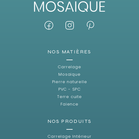
NOS MATIÈRES
Carrelage
Mosaïque
Pierre naturelle
PVC - SPC
Terre cuite
Faïence
NOS PRODUITS
Carrelage Intérieur