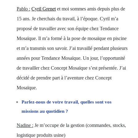
Pablo :
Cyril Grenet
et moi sommes amis depuis plus de
15 ans. Je cherchais du travail, à l’époque. Cyril m’a
proposé de travailler avec son équipe chez Tendance
Mosaïque. Il m’a formé à la pose de mosaïque en piscine
et m’a transmis son savoir. J’ai travaillé pendant plusieurs
années pour Tendance Mosaïque. Un jour, l’opportunité
de travailler chez Concept Mosaïque s’est présentée. J’ai
décidé de prendre part à l’aventure chez Concept
Mosaïque.
Parlez-nous de votre travail, quelles sont vos
missions au quotidien ?
Nadine :
Je m’occupe de la gestion (commandes, stocks,
logistique produits usine)