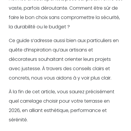
vaste, parfois déroutante. Comment être sûr de
faire le bon choix sans compromettre la sécurité,
la durabilité ou le budget ?
Ce guide s’adresse aussi bien aux particuliers en
quête d’inspiration qu’aux artisans et
décorateurs souhaitant orienter leurs projets
avec justesse. À travers des conseils clairs et
concrets, nous vous aidons à y voir plus clair.
À la fin de cet article, vous saurez précisément
quel carrelage choisir pour votre terrasse en
2026, en alliant esthétique, performance et
sérénité.