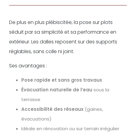
De plus en plus plébiscitée, la pose sur plots
séduit par sa simplicité et sa performance en
extérieur. Les dalles reposent sur des supports
réglables, sans colle ni joint.
Ses avantages :
Pose rapide et sans gros travaux
Évacuation naturelle de l’eau
sous la
terrasse
Accessibilité des réseaux
(gaines,
évacuations)
Idéale en rénovation ou sur terrain irrégulier