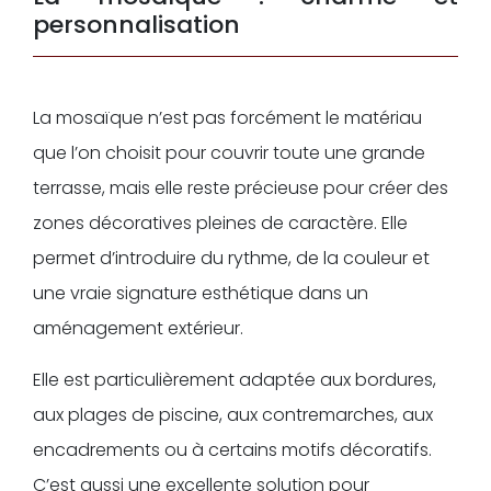
personnalisation
La mosaïque n’est pas forcément le matériau
que l’on choisit pour couvrir toute une grande
terrasse, mais elle reste précieuse pour créer des
zones décoratives pleines de caractère. Elle
permet d’introduire du rythme, de la couleur et
une vraie signature esthétique dans un
aménagement extérieur.
Elle est particulièrement adaptée aux bordures,
aux plages de piscine, aux contremarches, aux
encadrements ou à certains motifs décoratifs.
C’est aussi une excellente solution pour