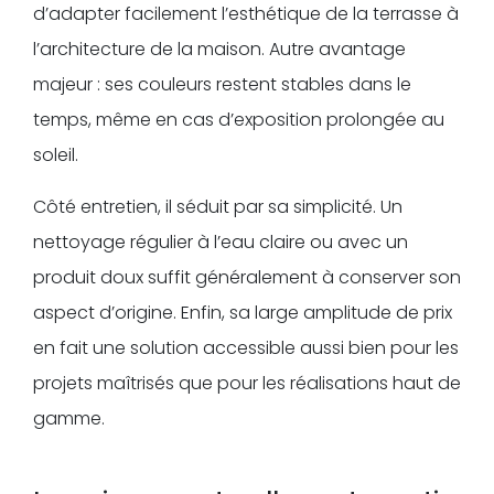
d’adapter facilement l’esthétique de la terrasse à
l’architecture de la maison. Autre avantage
majeur : ses couleurs restent stables dans le
temps, même en cas d’exposition prolongée au
soleil.
Côté entretien, il séduit par sa simplicité. Un
nettoyage régulier à l’eau claire ou avec un
produit doux suffit généralement à conserver son
aspect d’origine. Enfin, sa large amplitude de prix
en fait une solution accessible aussi bien pour les
projets maîtrisés que pour les réalisations haut de
gamme.