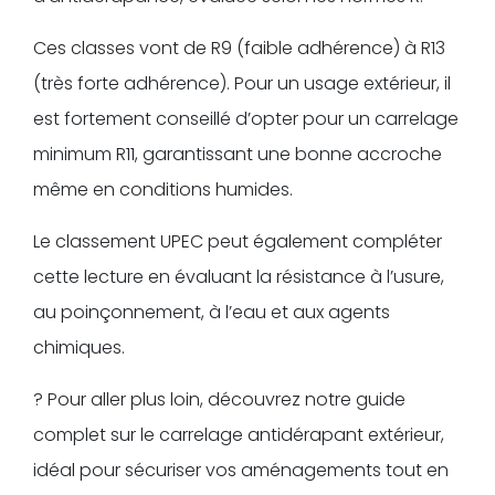
Ces classes vont de R9 (faible adhérence) à R13
(très forte adhérence). Pour un usage extérieur, il
est fortement conseillé d’opter pour un carrelage
minimum R11, garantissant une bonne accroche
même en conditions humides.
Le classement UPEC peut également compléter
cette lecture en évaluant la résistance à l’usure,
au poinçonnement, à l’eau et aux agents
chimiques.
? Pour aller plus loin, découvrez notre guide
complet sur le carrelage antidérapant extérieur,
idéal pour sécuriser vos aménagements tout en