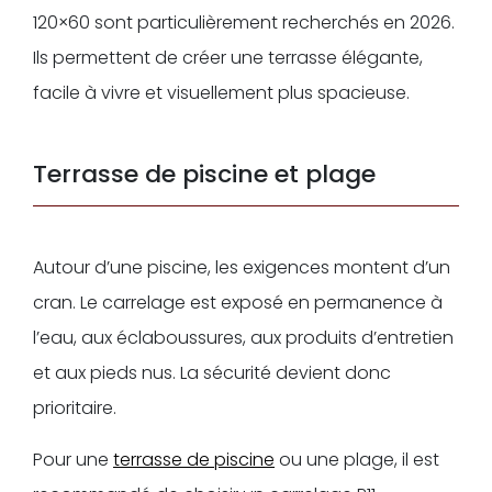
120×60 sont particulièrement recherchés en 2026.
Ils permettent de créer une terrasse élégante,
facile à vivre et visuellement plus spacieuse.
Terrasse de piscine et plage
Autour d’une piscine, les exigences montent d’un
cran. Le carrelage est exposé en permanence à
l’eau, aux éclaboussures, aux produits d’entretien
et aux pieds nus. La sécurité devient donc
prioritaire.
Pour une
terrasse de piscine
ou une plage, il est