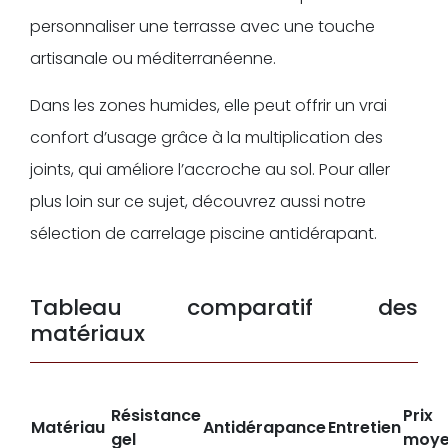
personnaliser une terrasse avec une touche
artisanale ou méditerranéenne.
Dans les zones humides, elle peut offrir un vrai
confort d’usage grâce à la multiplication des
joints, qui améliore l’accroche au sol. Pour aller
plus loin sur ce sujet, découvrez aussi notre
sélection de carrelage piscine antidérapant.
Tableau comparatif des
matériaux
Résistance
Prix
Matériau
Antidérapance
Entretien
gel
moye