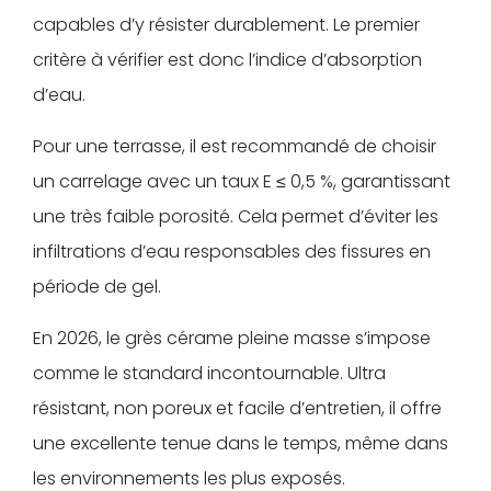
capables d’y résister durablement. Le premier
critère à vérifier est donc l’indice d’absorption
d’eau.
Pour une terrasse, il est recommandé de choisir
un carrelage avec un taux E ≤ 0,5 %, garantissant
une très faible porosité. Cela permet d’éviter les
infiltrations d’eau responsables des fissures en
période de gel.
En 2026, le grès cérame pleine masse s’impose
comme le standard incontournable. Ultra
résistant, non poreux et facile d’entretien, il offre
une excellente tenue dans le temps, même dans
les environnements les plus exposés.