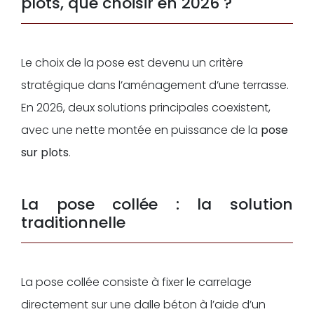
plots, que choisir en 2026 ?
Le choix de la pose est devenu un critère
stratégique dans l’aménagement d’une terrasse.
En 2026, deux solutions principales coexistent,
avec une nette montée en puissance de la
pose
sur plots
.
La pose collée : la solution
traditionnelle
La pose collée consiste à fixer le carrelage
directement sur une dalle béton à l’aide d’un