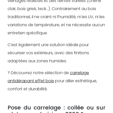
veinages réalistes et des teintes variées (chêne
clair, bois grisé, teck…). Contrairement au bois
traditionnel, il ne craint ni l’humidité, ni les UV, ni les
variations de température, et ne nécessite aucun
entretien spécifique.
C’est également une solution idéale pour
sécuriser vos extérieurs, avec des finitions
adaptées aux zones humides.
? Découvrez notre sélection de
carrelage
antidérapant effet bois
pour allier esthétique,
confort et durabilité.
Pose du carrelage : collée ou sur