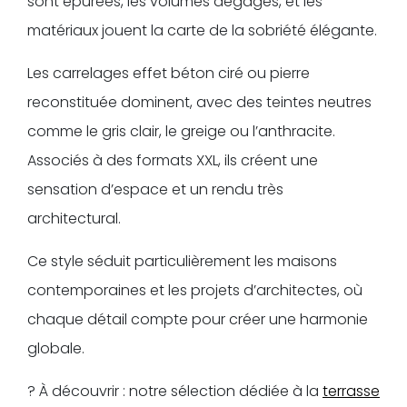
sont épurées, les volumes dégagés, et les
matériaux jouent la carte de la sobriété élégante.
Les carrelages effet béton ciré ou pierre
reconstituée dominent, avec des teintes neutres
comme le gris clair, le greige ou l’anthracite.
Associés à des formats XXL, ils créent une
sensation d’espace et un rendu très
architectural.
Ce style séduit particulièrement les maisons
contemporaines et les projets d’architectes, où
chaque détail compte pour créer une harmonie
globale.
? À découvrir : notre sélection dédiée à la
terrasse