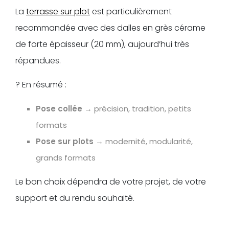
La
terrasse sur plot
est particulièrement
recommandée avec des dalles en grès cérame
de forte épaisseur (20 mm), aujourd’hui très
répandues.
? En résumé :
Pose collée
→ précision, tradition, petits
formats
Pose sur plots
→ modernité, modularité,
grands formats
Le bon choix dépendra de votre projet, de votre
support et du rendu souhaité.