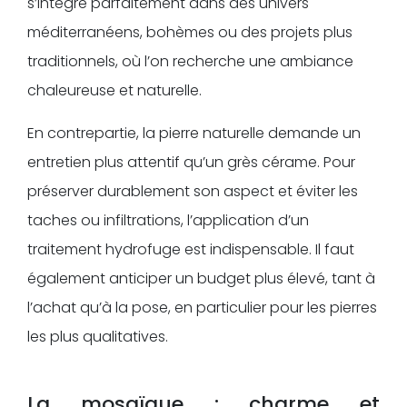
s’intègre parfaitement dans des univers
méditerranéens, bohèmes ou des projets plus
traditionnels, où l’on recherche une ambiance
chaleureuse et naturelle.
En contrepartie, la pierre naturelle demande un
entretien plus attentif qu’un grès cérame. Pour
préserver durablement son aspect et éviter les
taches ou infiltrations, l’application d’un
traitement hydrofuge est indispensable. Il faut
également anticiper un budget plus élevé, tant à
l’achat qu’à la pose, en particulier pour les pierres
les plus qualitatives.
La mosaïque : charme et