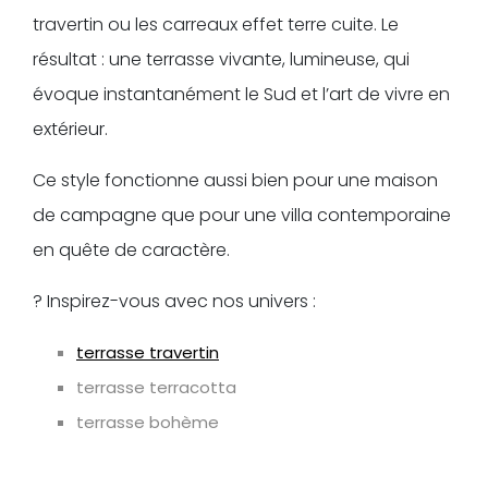
travertin ou les carreaux effet terre cuite. Le
résultat : une terrasse vivante, lumineuse, qui
évoque instantanément le Sud et l’art de vivre en
extérieur.
Ce style fonctionne aussi bien pour une maison
de campagne que pour une villa contemporaine
en quête de caractère.
? Inspirez-vous avec nos univers :
terrasse travertin
terrasse terracotta
terrasse bohème