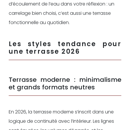
d’écoulement de l’eau dans votre réflexion : un
carrelage bien choisi, c’est aussi une terrasse
fonctionnelle au quotidien.
Les styles tendance pour
une terrasse 2026
Terrasse moderne : minimalisme
et grands formats neutres
En 2026, la terrasse moderne s’inscrit dans une
logique de continuité avec l’intérieur. Les lignes