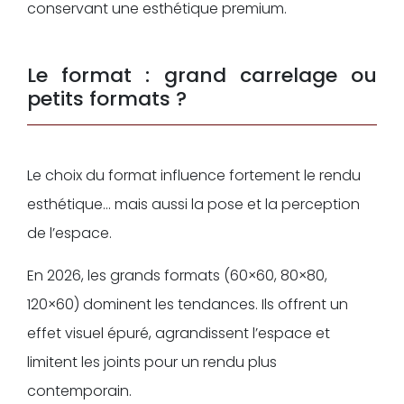
conservant une esthétique premium.
Le format : grand carrelage ou
petits formats ?
Le choix du format influence fortement le rendu
esthétique… mais aussi la pose et la perception
de l’espace.
En 2026, les grands formats (60×60, 80×80,
120×60) dominent les tendances. Ils offrent un
effet visuel épuré, agrandissent l’espace et
limitent les joints pour un rendu plus
contemporain.