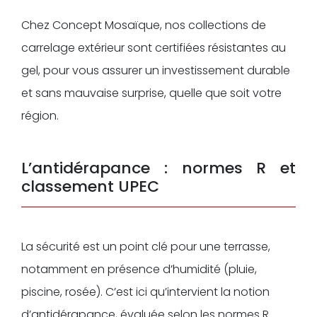
Chez Concept Mosaïque, nos collections de
carrelage extérieur sont certifiées résistantes au
gel, pour vous assurer un investissement durable
et sans mauvaise surprise, quelle que soit votre
région.
L’antidérapance : normes R et
classement UPEC
La sécurité est un point clé pour une terrasse,
notamment en présence d’humidité (pluie,
piscine, rosée). C’est ici qu’intervient la notion
d’antidérapance, évaluée selon les normes R.