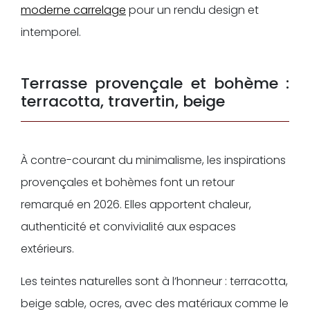
moderne carrelage
pour un rendu design et
intemporel.
Terrasse provençale et bohème :
terracotta, travertin, beige
À contre-courant du minimalisme, les inspirations
provençales et bohèmes font un retour
remarqué en 2026. Elles apportent chaleur,
authenticité et convivialité aux espaces
extérieurs.
Les teintes naturelles sont à l’honneur : terracotta,
beige sable, ocres, avec des matériaux comme le