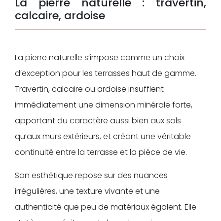
La pierre naturelle : travertin,
calcaire, ardoise
La pierre naturelle s’impose comme un choix
d’exception pour les terrasses haut de gamme.
Travertin, calcaire ou ardoise insufflent
immédiatement une dimension minérale forte,
apportant du caractère aussi bien aux sols
qu’aux murs extérieurs, et créant une véritable
continuité entre la terrasse et la pièce de vie.
Son esthétique repose sur des nuances
irrégulières, une texture vivante et une
authenticité que peu de matériaux égalent. Elle