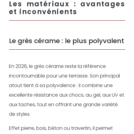
Les matériaux : avantages
et inconvénients
Le grès cérame : le plus polyvalent
En 2026, le grès cérame reste la référence
incontournable pour une terrasse. Son principal
atout tient à sa polyvalence : il combine une
excellente résistance aux chocs, au gel, aux UV et
aux taches, tout en offrant une grande variété
de styles.
Effet pierre, bois, béton ou travertin, il permet