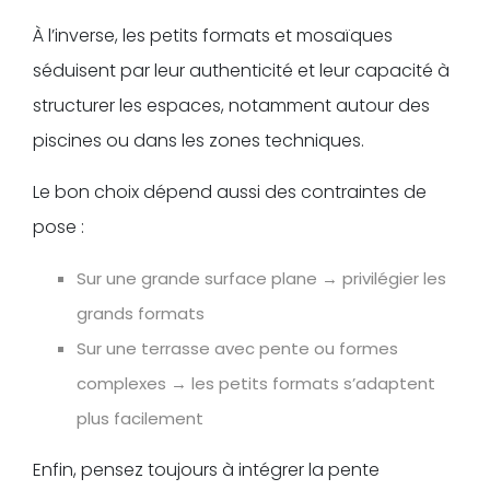
À l’inverse, les petits formats et mosaïques
séduisent par leur authenticité et leur capacité à
structurer les espaces, notamment autour des
piscines ou dans les zones techniques.
Le bon choix dépend aussi des contraintes de
pose :
Sur une grande surface plane → privilégier les
grands formats
Sur une terrasse avec pente ou formes
complexes → les petits formats s’adaptent
plus facilement
Enfin, pensez toujours à intégrer la pente