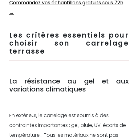
Commandez vos échantillons gratuits sous 72h
→
Les critères essentiels pour
choisir son carrelage
terrasse
La résistance au gel et aux
variations climatiques
En extérieur, le carrelage est soumis à des
contraintes importantes : gel, pluie, UV, écarts de
température… Tous les matériaux ne sont pas