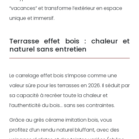
“vacances” et transforme l’extérieur en espace
unique et immersif.
Terrasse effet bois : chaleur et
naturel sans entretien
Le carrelage effet bois s’impose comme une
valeur sûre pour les terrasses en 2026. Il séduit par
sa capacité à recréer toute la chaleur et
l’authenticité du bois… sans ses contraintes.
Grâce au grès cérame imitation bois, vous
profitez d’un rendu naturel bluffant, avec des