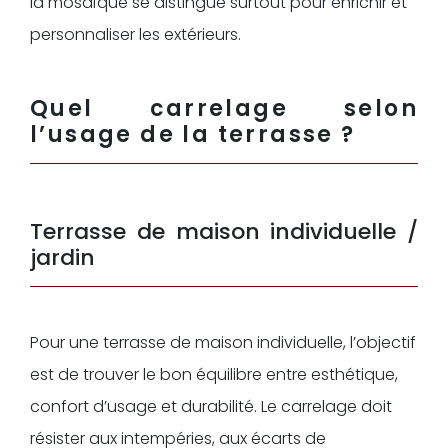
la mosaïque se distingue surtout pour enrichir et
personnaliser les extérieurs.
Quel carrelage selon
l’usage de la terrasse ?
Terrasse de maison individuelle /
jardin
Pour une terrasse de maison individuelle, l’objectif
est de trouver le bon équilibre entre esthétique,
confort d’usage et durabilité. Le carrelage doit
résister aux intempéries, aux écarts de