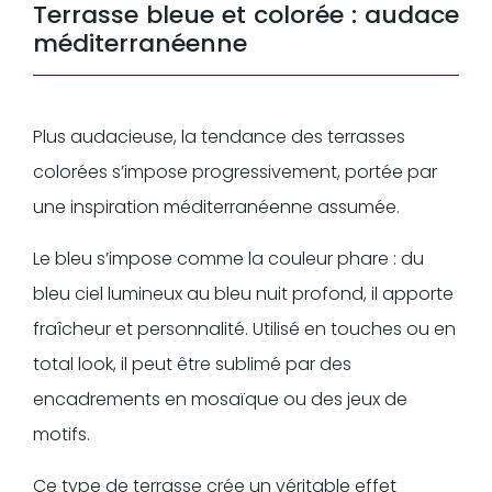
Terrasse bleue et colorée : audace
méditerranéenne
Plus audacieuse, la tendance des terrasses
colorées s’impose progressivement, portée par
une inspiration méditerranéenne assumée.
Le bleu s’impose comme la couleur phare : du
bleu ciel lumineux au bleu nuit profond, il apporte
fraîcheur et personnalité. Utilisé en touches ou en
total look, il peut être sublimé par des
encadrements en mosaïque ou des jeux de
motifs.
Ce type de terrasse crée un véritable effet