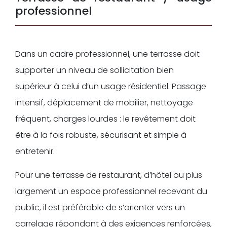
professionnel
Dans un cadre professionnel, une terrasse doit
supporter un niveau de sollicitation bien
supérieur à celui d’un usage résidentiel. Passage
intensif, déplacement de mobilier, nettoyage
fréquent, charges lourdes : le revêtement doit
être à la fois robuste, sécurisant et simple à
entretenir.
Pour une terrasse de restaurant, d’hôtel ou plus
largement un espace professionnel recevant du
public, il est préférable de s’orienter vers un
carrelage répondant à des exigences renforcées,