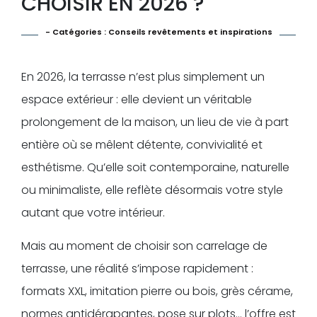
CHOISIR EN 2026 ?
- Catégories :
Conseils revêtements et inspirations
En 2026, la terrasse n’est plus simplement un
espace extérieur : elle devient un véritable
prolongement de la maison, un lieu de vie à part
entière où se mêlent détente, convivialité et
esthétisme. Qu’elle soit contemporaine, naturelle
ou minimaliste, elle reflète désormais votre style
autant que votre intérieur.
Mais au moment de choisir son carrelage de
terrasse, une réalité s’impose rapidement :
formats XXL, imitation pierre ou bois, grès cérame,
normes antidérapantes, pose sur plots… l’offre est