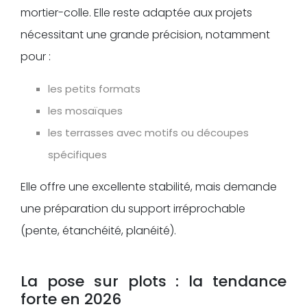
mortier-colle. Elle reste adaptée aux projets
nécessitant une grande précision, notamment
pour :
les petits formats
les mosaïques
les terrasses avec motifs ou découpes
spécifiques
Elle offre une excellente stabilité, mais demande
une préparation du support irréprochable
(pente, étanchéité, planéité).
La pose sur plots : la tendance
forte en 2026