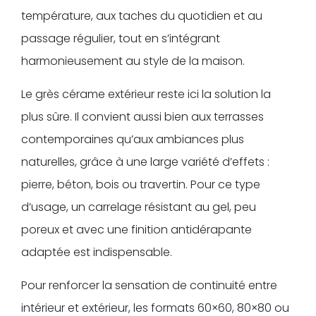
température, aux taches du quotidien et au
passage régulier, tout en s’intégrant
harmonieusement au style de la maison.
Le grès cérame extérieur reste ici la solution la
plus sûre. Il convient aussi bien aux terrasses
contemporaines qu’aux ambiances plus
naturelles, grâce à une large variété d’effets :
pierre, béton, bois ou travertin. Pour ce type
d’usage, un carrelage résistant au gel, peu
poreux et avec une finition antidérapante
adaptée est indispensable.
Pour renforcer la sensation de continuité entre
intérieur et extérieur, les formats 60×60, 80×80 ou