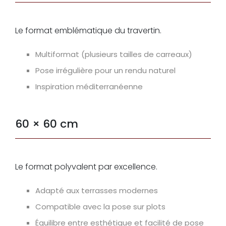
Le format emblématique du travertin.
Multiformat (plusieurs tailles de carreaux)
Pose irrégulière pour un rendu naturel
Inspiration méditerranéenne
60 × 60 cm
Le format polyvalent par excellence.
Adapté aux terrasses modernes
Compatible avec la pose sur plots
Équilibre entre esthétique et facilité de pose