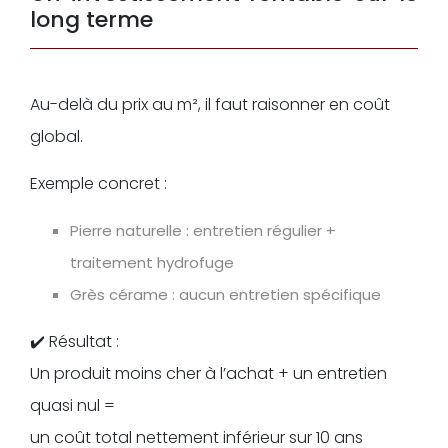
long terme
Au-delà du prix au m², il faut raisonner en coût
global.
Exemple concret :
Pierre naturelle : entretien régulier +
traitement hydrofuge
Grès cérame : aucun entretien spécifique
✔️ Résultat :
Un produit moins cher à l’achat + un entretien
quasi nul =
un coût total nettement inférieur sur 10 ans