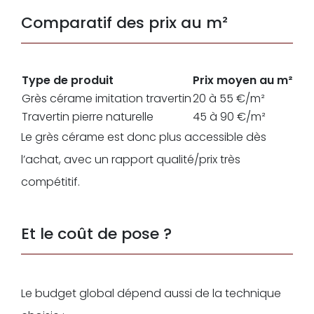
Comparatif des prix au m²
Type de produit
Prix moyen au m²
Grès cérame imitation travertin
20 à 55 €/m²
Travertin pierre naturelle
45 à 90 €/m²
Le grès cérame est donc plus accessible dès
l’achat, avec un rapport qualité/prix très
compétitif.
Et le coût de pose ?
Le budget global dépend aussi de la technique