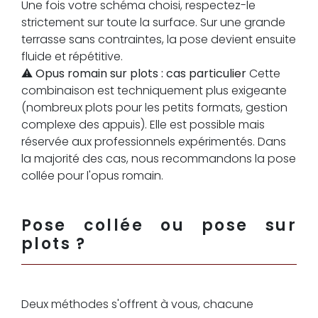
Une fois votre schéma choisi, respectez-le
strictement sur toute la surface. Sur une grande
terrasse sans contraintes, la pose devient ensuite
fluide et répétitive.
⚠️
Opus romain sur plots : cas particulier
Cette
combinaison est techniquement plus exigeante
(nombreux plots pour les petits formats, gestion
complexe des appuis). Elle est possible mais
réservée aux professionnels expérimentés. Dans
la majorité des cas, nous recommandons la pose
collée pour l'opus romain.
Pose collée ou pose sur
plots ?
Deux méthodes s'offrent à vous, chacune