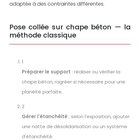
adaptée à des contraintes différentes.
Pose collée sur chape béton — la
méthode classique
1
Préparer le support
: réaliser ou vérifier la
chape béton, ragréer si nécessaire pour une
planéité parfaite.
2
Gérer l'étanchéité
: selon l'exposition, ajouter
une natte de désolidarisation ou un système
d'étanchéité.