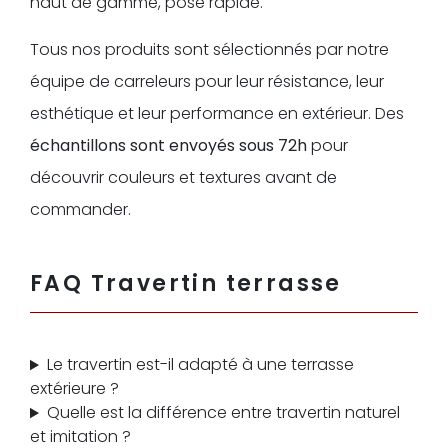
haut de gamme, pose rapide.
Tous nos produits sont sélectionnés par notre
équipe de carreleurs pour leur résistance, leur
esthétique et leur performance en extérieur. Des
échantillons sont envoyés sous 72h
pour
découvrir couleurs et textures avant de
commander.
FAQ Travertin terrasse
Le travertin est-il adapté à une terrasse
extérieure ?
Quelle est la différence entre travertin naturel
et imitation ?