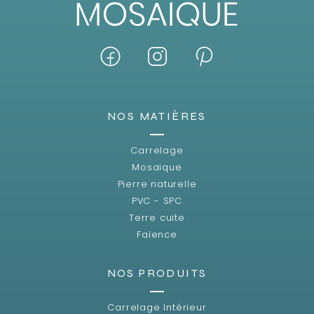
NOS MATIÈRES
Carrelage
Mosaïque
Pierre naturelle
PVC - SPC
Terre cuite
Faïence
NOS PRODUITS
Carrelage Intérieur