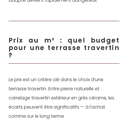
adapté devient rapidement dangereux.
Prix au m² : quel budget
pour une terrasse travertin
?
Le prix est un critère clé dans le choix d’une
terrasse travertin. Entre pierre naturelle et
carrelage travertin extérieur en grès cérame, les
écarts peuvent être significatifs — à l’achat
comme sur le long terme.