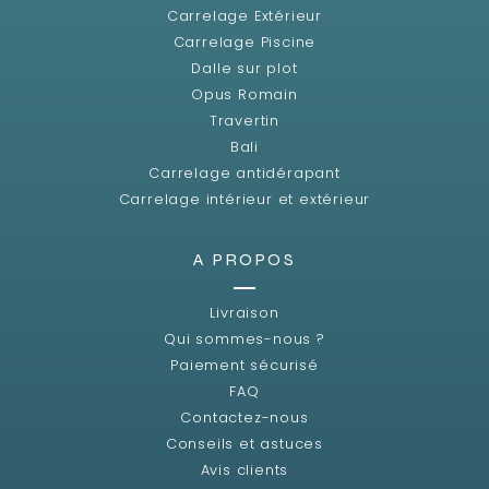
Carrelage Extérieur
Carrelage Piscine
Dalle sur plot
Opus Romain
Travertin
Bali
Carrelage antidérapant
Carrelage intérieur et extérieur
A PROPOS
Livraison
Qui sommes-nous ?
Paiement sécurisé
FAQ
Contactez-nous
Conseils et astuces
Avis clients