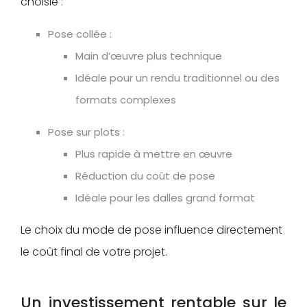
choisie :
Pose collée :
Main d’œuvre plus technique
Idéale pour un rendu traditionnel ou des
formats complexes
Pose sur plots :
Plus rapide à mettre en œuvre
Réduction du coût de pose
Idéale pour les dalles grand format
Le choix du mode de pose influence directement
le coût final de votre projet.
Un investissement rentable sur le