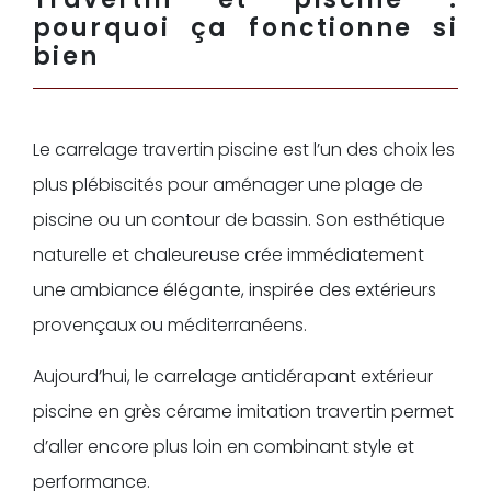
pourquoi ça fonctionne si
bien
Le carrelage travertin piscine est l’un des choix les
plus plébiscités pour aménager une plage de
piscine ou un contour de bassin. Son esthétique
naturelle et chaleureuse crée immédiatement
une ambiance élégante, inspirée des extérieurs
provençaux ou méditerranéens.
Aujourd’hui, le carrelage antidérapant extérieur
piscine en grès cérame imitation travertin permet
d’aller encore plus loin en combinant style et
performance.