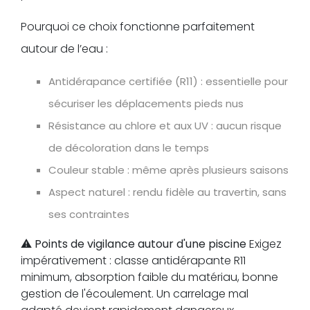
Pourquoi ce choix fonctionne parfaitement
autour de l’eau :
Antidérapance certifiée (R11) : essentielle pour
sécuriser les déplacements pieds nus
Résistance au chlore et aux UV : aucun risque
de décoloration dans le temps
Couleur stable : même après plusieurs saisons
Aspect naturel : rendu fidèle au travertin, sans
ses contraintes
⚠️
Points de vigilance autour d'une piscine
Exigez
impérativement : classe antidérapante R11
minimum, absorption faible du matériau, bonne
gestion de l'écoulement. Un carrelage mal