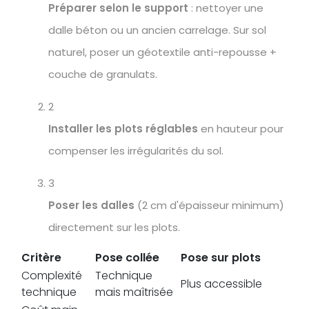
Préparer selon le support
: nettoyer une
dalle béton ou un ancien carrelage. Sur sol
naturel, poser un géotextile anti-repousse +
couche de granulats.
2
Installer les plots réglables
en hauteur pour
compenser les irrégularités du sol.
3
Poser les dalles
(2 cm d'épaisseur minimum)
directement sur les plots.
Critère
Pose collée
Pose sur plots
Complexité
Technique
Plus accessible
technique
mais maîtrisée