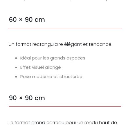
60 × 90 cm
Un format rectangulaire élégant et tendance.
Idéal pour les grands espaces
Effet visuel allongé
Pose moderne et structurée
90 × 90 cm
Le format grand carreau pour un rendu haut de