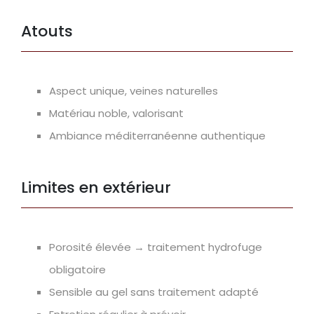
Atouts
Aspect unique, veines naturelles
Matériau noble, valorisant
Ambiance méditerranéenne authentique
Limites en extérieur
Porosité élevée → traitement hydrofuge
obligatoire
Sensible au gel sans traitement adapté