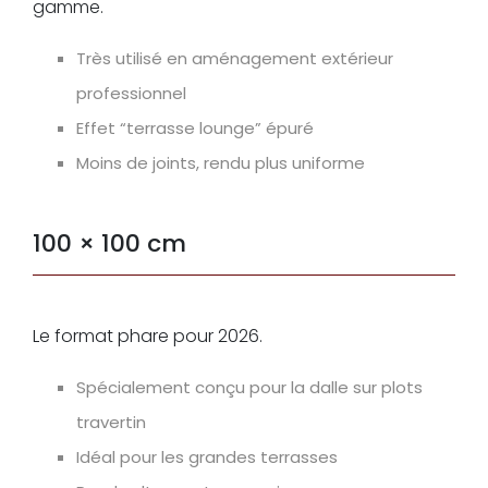
gamme.
Très utilisé en aménagement extérieur
professionnel
Effet “terrasse lounge” épuré
Moins de joints, rendu plus uniforme
100 × 100 cm
Le format phare pour 2026.
Spécialement conçu pour la dalle sur plots
travertin
Idéal pour les grandes terrasses