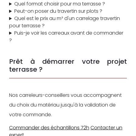
Quel format choisir pour ma terrasse ?
Peut-on poser du travertin sur plots ?
Quel est le prix au m² d'un carrelage travertin
pour terrasse ?
Puis-je voir les carreaux avant de commander
?
Prêt à démarrer votre projet
terrasse ?
Nos carreleurs-conseillers vous accompagnent
du choix du matériau jusqu'à la validation de
votre commande.
Commander des échantillons 72h
Contacter un
expert