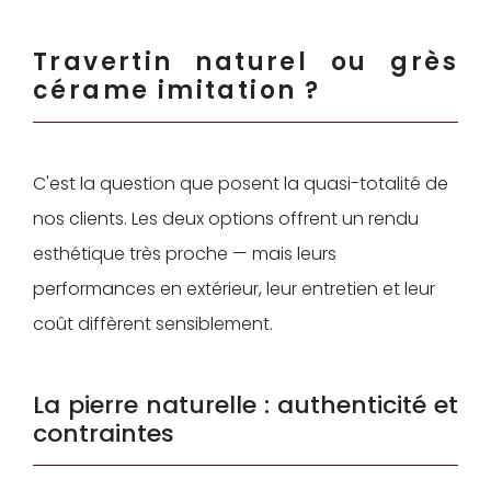
Travertin naturel ou grès
cérame imitation ?
C'est la question que posent la quasi-totalité de
nos clients. Les deux options offrent un rendu
esthétique très proche — mais leurs
performances en extérieur, leur entretien et leur
coût diffèrent sensiblement.
La pierre naturelle : authenticité et
contraintes