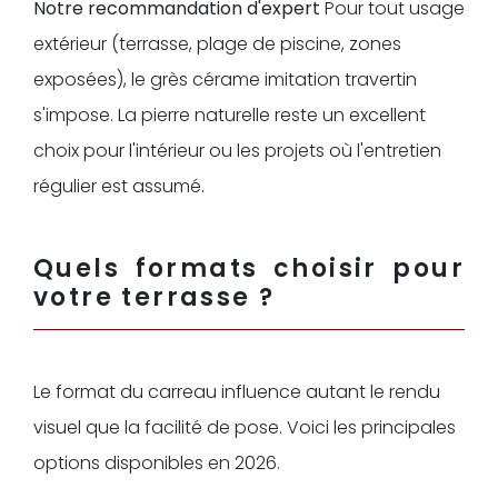
Notre recommandation d'expert
Pour tout usage
extérieur (terrasse, plage de piscine, zones
exposées), le grès cérame imitation travertin
s'impose. La pierre naturelle reste un excellent
choix pour l'intérieur ou les projets où l'entretien
régulier est assumé.
Quels formats choisir pour
votre terrasse ?
Le format du carreau influence autant le rendu
visuel que la facilité de pose. Voici les principales
options disponibles en 2026.