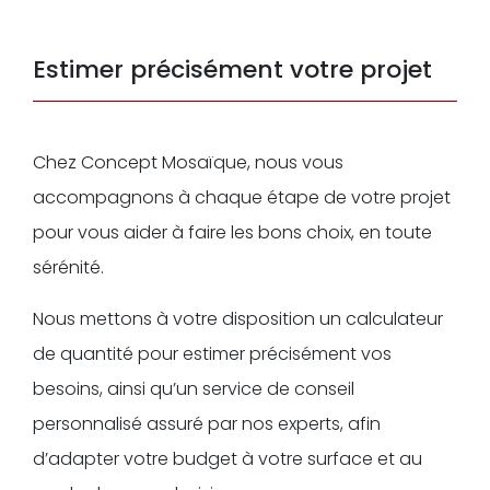
Estimer précisément votre projet
Chez Concept Mosaïque, nous vous
accompagnons à chaque étape de votre projet
pour vous aider à faire les bons choix, en toute
sérénité.
Nous mettons à votre disposition un calculateur
de quantité pour estimer précisément vos
besoins, ainsi qu’un service de conseil
personnalisé assuré par nos experts, afin
d’adapter votre budget à votre surface et au