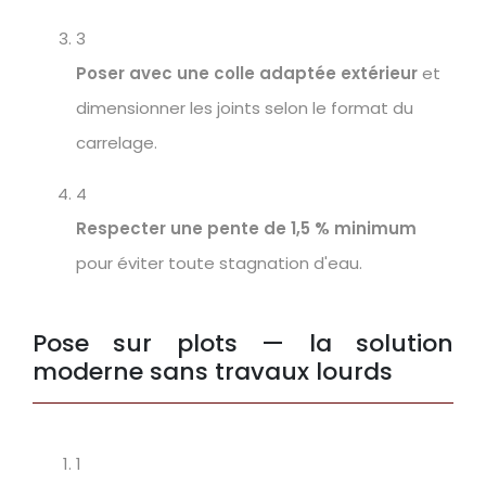
3
Poser avec une colle adaptée extérieur
et
dimensionner les joints selon le format du
carrelage.
4
Respecter une pente de 1,5 % minimum
pour éviter toute stagnation d'eau.
Pose sur plots — la solution
moderne sans travaux lourds
1