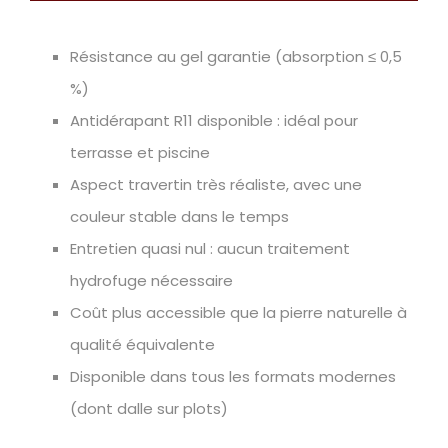
Résistance au gel garantie (absorption ≤ 0,5
%)
Antidérapant R11 disponible : idéal pour
terrasse et piscine
Aspect travertin très réaliste, avec une
couleur stable dans le temps
Entretien quasi nul : aucun traitement
hydrofuge nécessaire
Coût plus accessible que la pierre naturelle à
qualité équivalente
Disponible dans tous les formats modernes
(dont dalle sur plots)