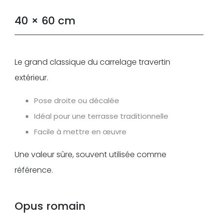
40 × 60 cm
Le grand classique du carrelage travertin
extérieur.
Pose droite ou décalée
Idéal pour une terrasse traditionnelle
Facile à mettre en œuvre
Une valeur sûre, souvent utilisée comme
référence.
Opus romain