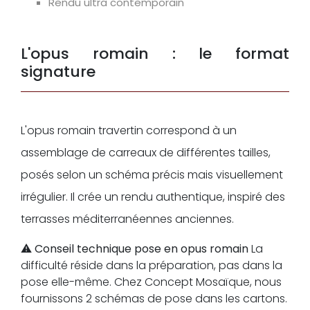
Rendu ultra contemporain
L'opus romain : le format
signature
L'opus romain travertin correspond à un
assemblage de carreaux de différentes tailles,
posés selon un schéma précis mais visuellement
irrégulier. Il crée un rendu authentique, inspiré des
terrasses méditerranéennes anciennes.
⚠️
Conseil technique pose en opus romain
La
difficulté réside dans la préparation, pas dans la
pose elle-même. Chez Concept Mosaïque, nous
fournissons 2 schémas de pose dans les cartons.