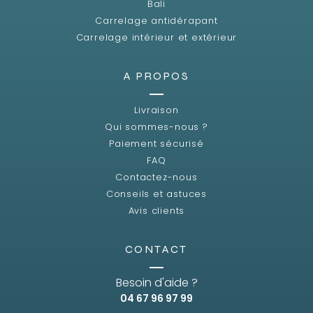
Bali
Carrelage antidérapant
Carrelage intérieur et extérieur
A PROPOS
Livraison
Qui sommes-nous ?
Paiement sécurisé
FAQ
Contactez-nous
Conseils et astuces
Avis clients
CONTACT
Besoin d'aide ?
04 67 96 97 99