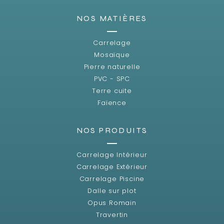
NOS MATIÈRES
Carrelage
Mosaïque
Pierre naturelle
PVC - SPC
Terre cuite
Faïence
NOS PRODUITS
Carrelage Intérieur
Carrelage Extérieur
Carrelage Piscine
Dalle sur plot
Opus Romain
Travertin