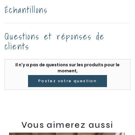
Échantillons
Questions et réponses de
clients
Il n'y a pas de questions sur les produits pour le
moment,
Postez votre question
Vous aimerez aussi