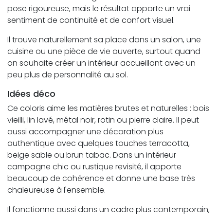
pose rigoureuse, mais le résultat apporte un vrai
sentiment de continuité et de confort visuel.
Il trouve naturellement sa place dans un salon, une
cuisine ou une pièce de vie ouverte, surtout quand
on souhaite créer un intérieur accueillant avec un
peu plus de personnalité au sol.
Idées déco
Ce coloris aime les matières brutes et naturelles : bois
vieilli, lin lavé, métal noir, rotin ou pierre claire. Il peut
aussi accompagner une décoration plus
authentique avec quelques touches terracotta,
beige sable ou brun tabac. Dans un intérieur
campagne chic ou rustique revisité, il apporte
beaucoup de cohérence et donne une base très
chaleureuse à l'ensemble.
Il fonctionne aussi dans un cadre plus contemporain,