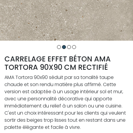
CARRELAGE EFFET BÉTON AMA
TORTORA 90X90 CM RECTIFIÉ
AMA Tortora 90x90 séduit par sa tonalité taupe
chaude et son rendu matière plus affirmé. Cette
version est adaptée à un usage intérieur sol et mur,
avec une personnalité décorative qui apporte
immédiatement du relief à un salon ou une cuisine.
C'est un choix intéressant pour les clients qui veulent
sortir des beiges trop lisses tout en restant dans une
palette élégante et facile à vivre.