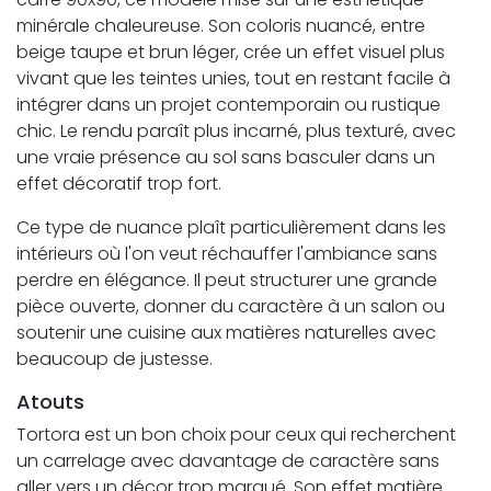
minérale chaleureuse. Son coloris nuancé, entre
beige taupe et brun léger, crée un effet visuel plus
vivant que les teintes unies, tout en restant facile à
intégrer dans un projet contemporain ou rustique
chic. Le rendu paraît plus incarné, plus texturé, avec
une vraie présence au sol sans basculer dans un
effet décoratif trop fort.
Ce type de nuance plaît particulièrement dans les
intérieurs où l'on veut réchauffer l'ambiance sans
perdre en élégance. Il peut structurer une grande
pièce ouverte, donner du caractère à un salon ou
soutenir une cuisine aux matières naturelles avec
beaucoup de justesse.
Atouts
Tortora est un bon choix pour ceux qui recherchent
un carrelage avec davantage de caractère sans
aller vers un décor trop marqué. Son effet matière