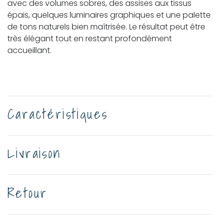
avec des volumes sobres, des assises aux tissus
épais, quelques luminaires graphiques et une palette
de tons naturels bien maîtrisée. Le résultat peut être
très élégant tout en restant profondément
accueillant.
Caractéristiques
Livraison
Retour