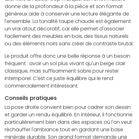
donne de la profondeur à la pièce et son format
généreux aide à conserver une lecture élégante de
l'ensemble. La tonalité taupe chaude est également
un vrai atout décoratif, car elle permet d'associer
facilement des meubles en bois, des tissus naturels
ou des éléments noirs sans créer de contraste brutal.
Le produit offre donc une belle réponse à un besoin
fréquent : avoir un sol plus vivant qu'un beige clair
classique, mais suffisamment sobre pour rester
intemporel. C'est ce juste équilibre qui le rend
commercialement intéressant.
Conseils pratiques
La pose droite convient bien pour cadrer son dessin
et garder un rendu équilibré. En intérieur, il fonctionne
particulièrement bien dans des espaces où l'on veut
réchauffer l'ambiance tout en gardant une base
minérale durable. Son grand format demande une