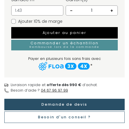
-
+
Ajouter 10% de marge
Ajouter au panier
Commander un échantillon
Remboursé lors de la commande
Payer en plusieurs fois sans frais avec
*
Livraison rapide et
offerte dès 990 €
d’achat.
Besoin d’aide ?
04 67 96 97 99
Demande de devis
Besoin d'un conseil ?