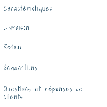
Caractéristiques
Livraison
Retour
Échantillons
Questions et réponses de
clients