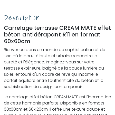
Description
Carrelage terrasse CREAM MATE effet
béton antidérapant R11 en format
60x60cm
Bienvenue dans un monde de sophistication et de
luxe où la beauté brute et urbaine rencontre la
pureté et l'élégance. Imaginez-vous sur votre
terrasse extérieure, baigné de la douce lumière du
soleil, entouré d'un cadre de rêve qui incarne le
parfait équilibre entre l'authenticité du béton et la
sophistication du design contemporain.
Le carrelage effet béton CREAM MATE est l'incarnation
de cette harmonie parfaite. Disponible en formats
60x60cm et 60x120cm, il offre une texture douce et