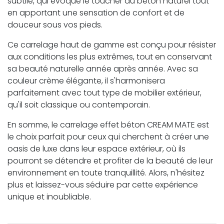
subtile, qui évoque le toucher du béton naturel tout
en apportant une sensation de confort et de
douceur sous vos pieds.
Ce carrelage haut de gamme est conçu pour résister
aux conditions les plus extrêmes, tout en conservant
sa beauté naturelle année après année. Avec sa
couleur crème élégante, il s'harmonisera
parfaitement avec tout type de mobilier extérieur,
qu'il soit classique ou contemporain.
En somme, le carrelage effet béton CREAM MATE est
le choix parfait pour ceux qui cherchent à créer une
oasis de luxe dans leur espace extérieur, où ils
pourront se détendre et profiter de la beauté de leur
environnement en toute tranquillité. Alors, n'hésitez
plus et laissez-vous séduire par cette expérience
unique et inoubliable.