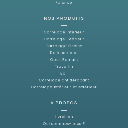
Faïence
NOS PRODUITS
Carrelage Intérieur
Carrelage Extérieur
Carrelage Piscine
Dalle sur plot
Opus Romain
Travertin
Bali
Carrelage antidérapant
Carrelage intérieur et extérieur
A PROPOS
Livraison
Qui sommes-nous ?