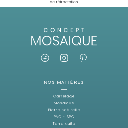
de rétractation.
NOS MATIÈRES
Carrelage
Mosaïque
Pierre naturelle
PVC - SPC
Terre cuite