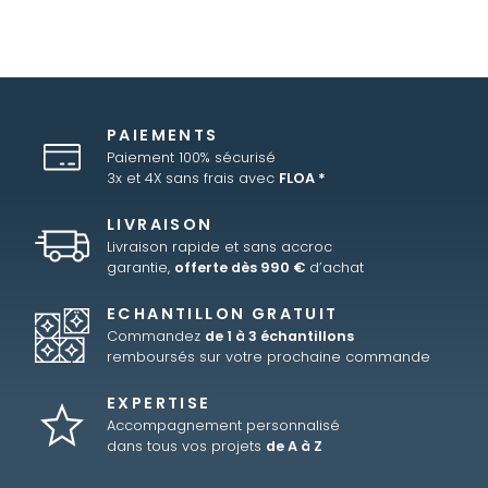
PAIEMENTS
Paiement 100% sécurisé
3x et 4X sans frais avec
FLOA *
LIVRAISON
Livraison rapide et sans accroc
garantie,
offerte dès 990 €
d’achat
ECHANTILLON GRATUIT
Commandez
de 1 à 3 échantillons
remboursés sur votre prochaine commande
EXPERTISE
Accompagnement personnalisé
dans tous vos projets
de A à Z