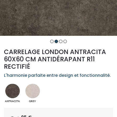
CARRELAGE LONDON ANTRACITA
60X60 CM ANTIDÉRAPANT R11
RECTIFIÉ
L'harmonie parfaite entre design et fonctionnalité.