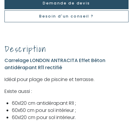
Demande de devis
Besoin d'un conseil ?
Description
Carrelage LONDON ANTRACITA Effet Béton
antidérapant R11 rectifié
Idéal pour plage de piscine et terrasse.
Existe aussi :
60x120 cm antidérapant R11 ;
60x60 cm pour sol intérieur ;
60x120 cm pour sol intérieur.