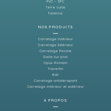
PVC - SPC
Terre cuite
Faïence
NOS PRODUITS
Carrelage Intérieur
Carrelage Extérieur
Carrelage Piscine
Dalle sur plot
Opus Romain
Travertin
Bali
Carrelage antidérapant
Carrelage intérieur et extérieur
A PROPOS