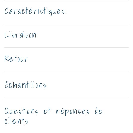
Caractéristiques
Livraison
Retour
Échantillons
Questions et réponses de
clients