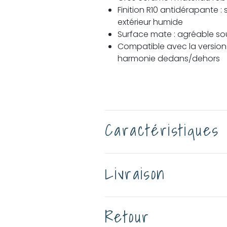
Finition R10 antidérapante : 
extérieur humide
Surface mate : agréable sous
Compatible avec la version 
harmonie dedans/dehors
Caractéristiques
Livraison
Retour