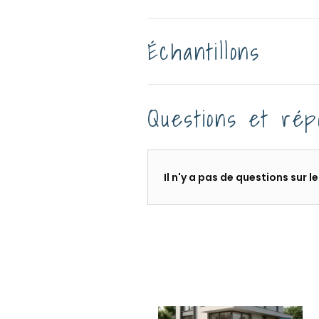
Échantillons
Questions et rép
Il n'y a pas de questions sur 