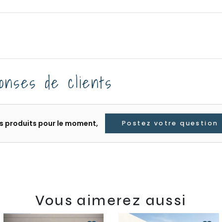
onses de clients
les produits pour le moment,
Postez votre question
Vous aimerez aussi