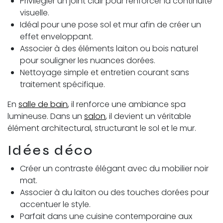
Privilégier un joint clair pour renforcer la continuité
visuelle.
Idéal pour une pose sol et mur afin de créer un
effet enveloppant.
Associer à des éléments laiton ou bois naturel
pour souligner les nuances dorées.
Nettoyage simple et entretien courant sans
traitement spécifique.
En
salle de bain
, il renforce une ambiance spa
lumineuse. Dans un
salon
, il devient un véritable
élément architectural, structurant le sol et le mur.
Idées déco
Créer un contraste élégant avec du mobilier noir
mat.
Associer à du laiton ou des touches dorées pour
accentuer le style.
Parfait dans une cuisine contemporaine aux