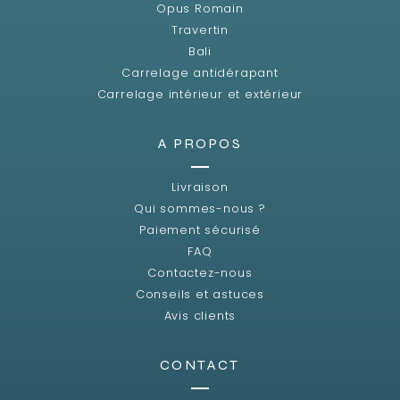
Opus Romain
Travertin
Bali
Carrelage antidérapant
Carrelage intérieur et extérieur
A PROPOS
Livraison
Qui sommes-nous ?
Paiement sécurisé
FAQ
Contactez-nous
Conseils et astuces
Avis clients
CONTACT