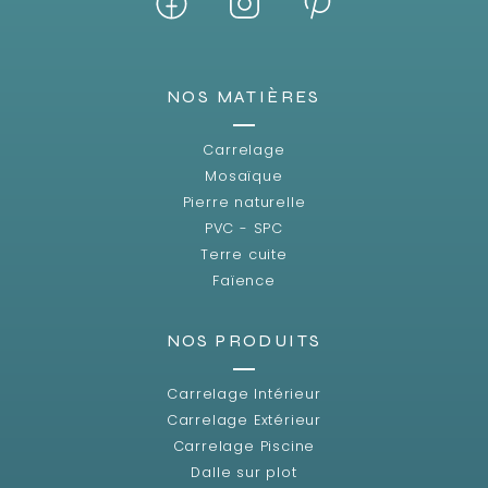
NOS MATIÈRES
Carrelage
Mosaïque
Pierre naturelle
PVC - SPC
Terre cuite
Faïence
NOS PRODUITS
Carrelage Intérieur
Carrelage Extérieur
Carrelage Piscine
Dalle sur plot