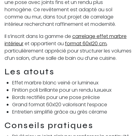
une pose avec joints fins et un rendu plus
homogène. Ce revêtement est adapté au sol
comme au mur, dans tout projet de carrelage
intérieur recherchant raffinement et modernité.
Il s’inscrit dans la gamme de
carrelage effet marbre
intérieur
et appartient au
format 60x120 cm
,
particulièrement apprécié pour structurer les volumes
d’un salon, d’une salle de bain ou d’une cuisine.
Les atouts
Effet marbre blanc veiné or lumineux
Finition poli brillante pour un rendu luxueux
Bords rectifiés pour une pose précise
Grand format 60x120 valorisant l’espace
Entretien simplifié grâce au grès cérame
Conseils pratiques