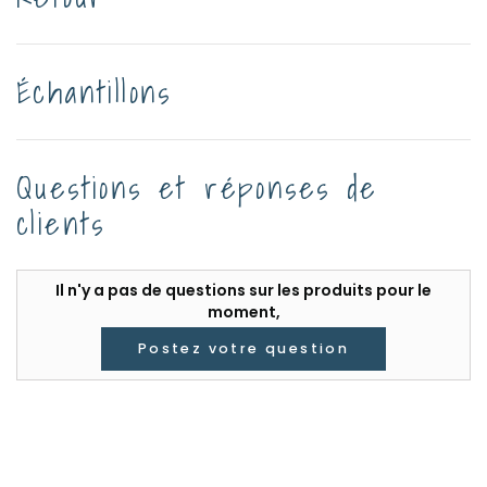
Échantillons
Questions et réponses de
clients
Il n'y a pas de questions sur les produits pour le
moment,
Postez votre question