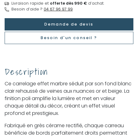
Livraison rapide et
offerte dès 990 €
d’achat.
Besoin d’aide ?
04 67 96 97 99
Demande de devis
Besoin d'un conseil ?
Description
Ce carrelage effet marbre séduit par son fond blanc
clair rehaussé de veines aux nuances or et beige. La
finition poli amplifie la lumière et met en valeur
chaque détail du décor, créant un effet visuel
profond et prestigieux.
Fabriqué en grès cérame rectifié, chaque carreau
bénéficie de bords parfaitement droits permettant