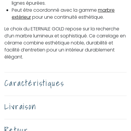
lignes épurées.
Peut être coordonné avec la gamme
marbre
extérieur
pour une continuité esthétique.
Le choix du ETERNALE GOLD repose sur la recherche
d’un marbre lumineux et sophistiqué. Ce carrelage en
cérame combine esthétique noble, durabilité et
facilité d’entretien pour un intérieur durablement
élégant.
Caractéristiques
Livraison
Retour