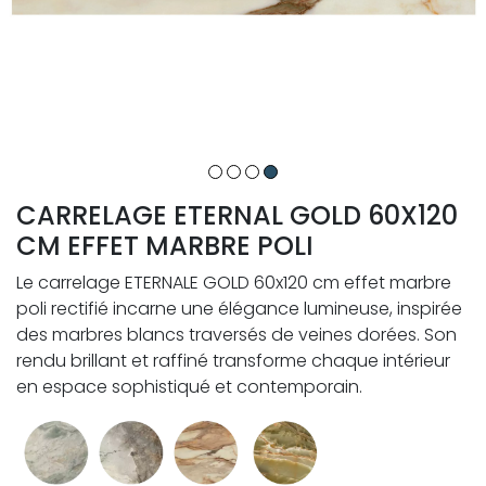
CARRELAGE ETERNAL GOLD 60X120
CM EFFET MARBRE POLI
Le carrelage ETERNALE GOLD 60x120 cm effet marbre
poli rectifié incarne une élégance lumineuse, inspirée
des marbres blancs traversés de veines dorées. Son
rendu brillant et raffiné transforme chaque intérieur
en espace sophistiqué et contemporain.