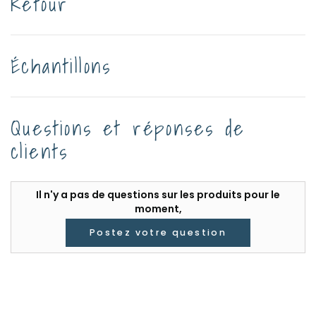
Retour
Échantillons
Questions et réponses de
clients
Il n'y a pas de questions sur les produits pour le
moment,
Postez votre question