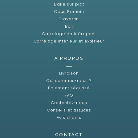
Dalle sur plot
Opus Romain
Travertin
Bali
Carrelage antidérapant
Carrelage intérieur et extérieur
A PROPOS
Livraison
Qui sommes-nous ?
Paiement sécurisé
FAQ
Contactez-nous
Conseils et astuces
Avis clients
CONTACT