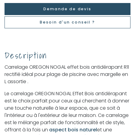
Demande de devis
Besoin d'un conseil ?
Description
Carrelage OREGON NOGAL effet bois antidérapant R11
rectifié idéal pour plage de piscine avec margelle en
L assortie .
Le carrelage OREGON NOGAL Effet Bois antidérapant
est le choix parfait pour ceux qui cherchent à donner
une touche naturelle à leur espace, que ce soit à
l'intérieur ou à l'extérieur de leur maison. Ce carrelage
est le mélange parfait de fonctionnalité et de style,
offrant à la fois un
aspect bois naturel
et une