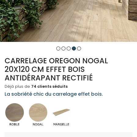
CARRELAGE OREGON NOGAL
20X120 CM EFFET BOIS
ANTIDÉRAPANT RECTIFIÉ
Déjà plus de
74 clients séduits
La sobriété chic du carrelage effet bois.