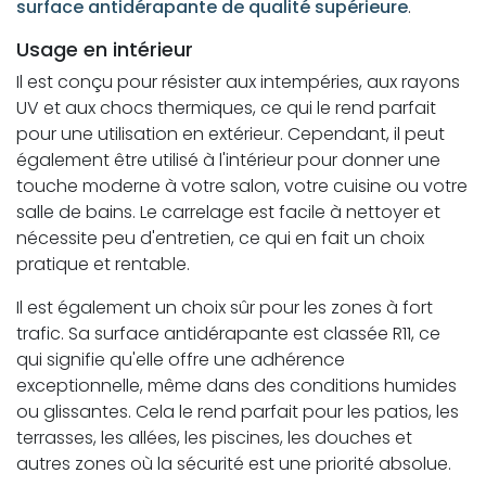
surface antidérapante de qualité supérieure
.
Usage en intérieur
Il est conçu pour résister aux intempéries, aux rayons
UV et aux chocs thermiques, ce qui le rend parfait
pour une utilisation en extérieur. Cependant, il peut
également être utilisé à l'intérieur pour donner une
touche moderne à votre salon, votre cuisine ou votre
salle de bains. Le carrelage est facile à nettoyer et
nécessite peu d'entretien, ce qui en fait un choix
pratique et rentable.
Il est également un choix sûr pour les zones à fort
trafic. Sa surface antidérapante est classée R11, ce
qui signifie qu'elle offre une adhérence
exceptionnelle, même dans des conditions humides
ou glissantes. Cela le rend parfait pour les patios, les
terrasses, les allées, les piscines, les douches et
autres zones où la sécurité est une priorité absolue.