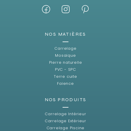
NOS MATIÈRES
Carrelage
Mosaïque
Pierre naturelle
PVC - SPC
Terre cuite
Faïence
NOS PRODUITS
Carrelage Intérieur
Carrelage Extérieur
Carrelage Piscine