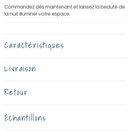
Commandez dès maintenant et laissez la beauté de
la nuit illuminer votre espace.
Caractéristiques
Livraison
Retour
Échantillons