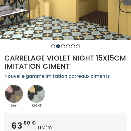
CARRELAGE VIOLET NIGHT 15X15CM
IMITATION CIMENT
Nouvelle gamme imitation carreaux ciments
,80 €
63
TTC/m²