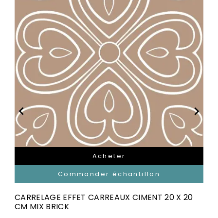


Acheter
Commander échantillon
CARRELAGE EFFET CARREAUX CIMENT 20 X 20
CM MIX BRICK