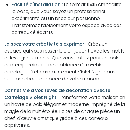
Facilité d'Installation :
Le format 15x15 cm facilite
la pose, que vous soyez un professionnel
expérimenté ou un bricoleur passionné.
Transformez rapidement votre espace avec ces
carreaux élégants.
Laissez votre créativité s'exprimer :
Créez un
espace qui vous ressemble en jouant avec les motifs
et les agencements. Que vous optiez pour un look
contemporain ou une ambiance rétro-chic, le
carrelage effet carreaux ciment Violet Night saura
sublimer chaque espace de votre maison.
Donnez vie à vos rêves de décoration avec le
Carrelage Violet Night.
Transformez votre maison en
un havre de paix élégant et moderne, imprégné de la
magie de la nuit étoilée. Faites de chaque pièce un
chef-d'œuvre artistique grâce à ces carreaux
captivants.