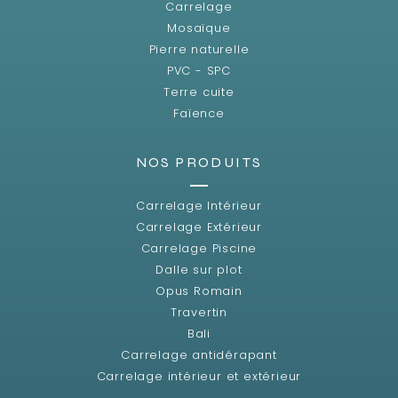
Carrelage
Mosaïque
Pierre naturelle
PVC - SPC
Terre cuite
Faïence
NOS PRODUITS
Carrelage Intérieur
Carrelage Extérieur
Carrelage Piscine
Dalle sur plot
Opus Romain
Travertin
Bali
Carrelage antidérapant
Carrelage intérieur et extérieur