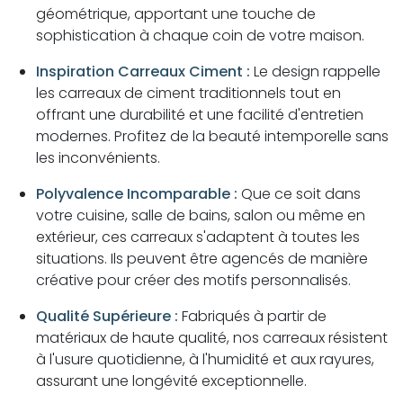
géométrique, apportant une touche de
sophistication à chaque coin de votre maison.
Inspiration Carreaux Ciment :
Le design rappelle
les carreaux de ciment traditionnels tout en
offrant une durabilité et une facilité d'entretien
modernes. Profitez de la beauté intemporelle sans
les inconvénients.
Polyvalence Incomparable :
Que ce soit dans
votre cuisine, salle de bains, salon ou même en
extérieur, ces carreaux s'adaptent à toutes les
situations. Ils peuvent être agencés de manière
créative pour créer des motifs personnalisés.
Qualité Supérieure :
Fabriqués à partir de
matériaux de haute qualité, nos carreaux résistent
à l'usure quotidienne, à l'humidité et aux rayures,
assurant une longévité exceptionnelle.