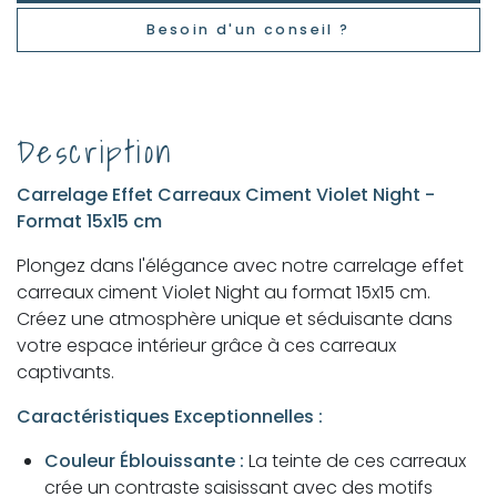
Besoin d'un conseil ?
Description
Carrelage Effet Carreaux Ciment Violet Night -
Format 15x15 cm
Plongez dans l'élégance avec notre carrelage effet
carreaux ciment Violet Night au format 15x15 cm.
Créez une atmosphère unique et séduisante dans
votre espace intérieur grâce à ces carreaux
captivants.
Caractéristiques Exceptionnelles :
Couleur Éblouissante :
La teinte de ces carreaux
crée un contraste saisissant avec des motifs