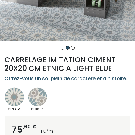
CARRELAGE IMITATION CIMENT
20X20 CM ETNIC A LIGHT BLUE
Offrez-vous un sol plein de caractère et d'histoire.
,60 €
75
TTC/m²