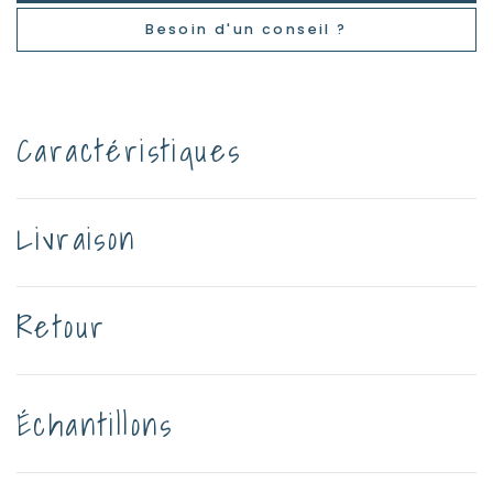
Besoin d'un conseil ?
Caractéristiques
Livraison
Retour
Échantillons