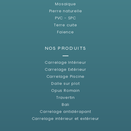
Mosaïque
Pierre naturelle
PVC - SPC
Terre cuite
Faïence
NOS PRODUITS
Carrelage Intérieur
Carrelage Extérieur
Carrelage Piscine
Dalle sur plot
Opus Romain
Travertin
Bali
Carrelage antidérapant
Carrelage intérieur et extérieur