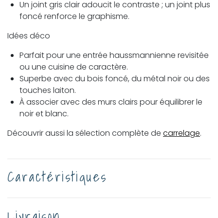
Un joint gris clair adoucit le contraste ; un joint plus
foncé renforce le graphisme.
Idées déco
Parfait pour une entrée haussmannienne revisitée
ou une cuisine de caractère.
Superbe avec du bois foncé, du métal noir ou des
touches laiton.
À associer avec des murs clairs pour équilibrer le
noir et blanc.
Découvrir aussi la sélection complète de
carrelage
.
Caractéristiques
Livraison