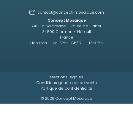
contact@concept-mosaique.com
Concept Mosaïque
ZAC La Salamane - Route de Canet
34800 Clermont-l'Hérault
France
Horaires - Lun.-Ven. : 8h/12H - 13h/18h
Mentions légales
Conditions générales de vente
Politique de confidentialité
© 2026 Concept Mosaïque