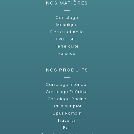
NOS MATIÈRES
Carrelage
Mosaïque
Pierre naturelle
PVC - SPC
Terre cuite
Faïence
NOS PRODUITS
Carrelage Intérieur
Carrelage Extérieur
Carrelage Piscine
Dalle sur plot
Opus Romain
Travertin
Bali