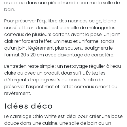
au sol ou dans une pièce humide comme la salle de
bain.
Pour préserver l’équilibre des nuances beige, blanc
cassé et brun doux, il est conseillé de mélanger les
carreaux de plusieurs cartons avant la pose. Un joint
clair renforcera l’effet lumineux et uniforme, tandis
qu’un joint légèrement plus soutenu soulignera le
format 20 x 20 cm avec davantage de caractère.
L’entretien reste simple : un nettoyage régulier à l’eau
claire ou avec un produit doux suffit. Évitez les
détergents trop agressifs ou abrasifs afin de
préserver l’aspect mat et l’effet carreaux ciment du
revêtement.
Idées déco
Le carrelage Ohio White est idéal pour créer une base
douce dans une cuisine, une salle de bain ou un