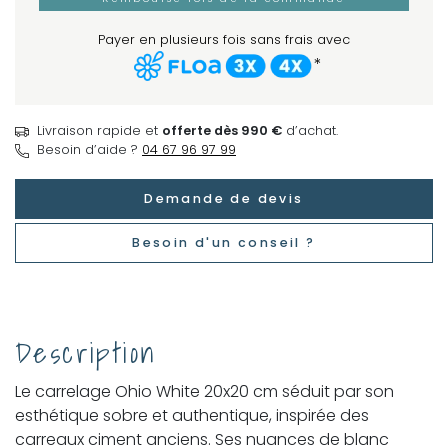
Payer en plusieurs fois sans frais avec
*
Livraison rapide et
offerte dès 990 €
d’achat.
Besoin d’aide ?
04 67 96 97 99
Demande de devis
Besoin d'un conseil ?
Description
Le carrelage Ohio White 20x20 cm séduit par son
esthétique sobre et authentique, inspirée des
carreaux ciment anciens. Ses nuances de blanc