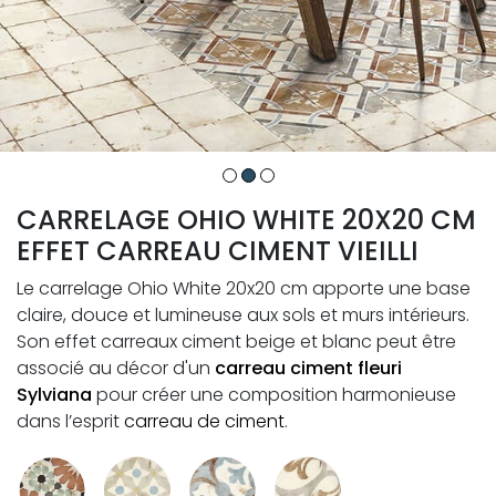
CARRELAGE OHIO WHITE 20X20 CM
EFFET CARREAU CIMENT VIEILLI
Le carrelage Ohio White 20x20 cm apporte une base
claire, douce et lumineuse aux sols et murs intérieurs.
Son effet carreaux ciment beige et blanc peut être
associé au décor d'un
carreau ciment fleuri
Sylviana
pour créer une composition harmonieuse
dans l’esprit
carreau de ciment
.