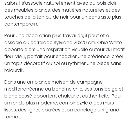
salon. Il s’associe naturellement avec du bois clair,
des meubles blancs, des matières naturelles et des
touches de laiton ou de noir pour un contraste plus
contemporain.
Pour une décoration plus travaillée, il peut être
associé au carrelage Sylviana 20x20 cm. Ohio White
apporte alors une respiration visuelle autour du motif
fleur vieilli, parfait pour encadrer une crédence, créer
un tapis décoratif au sol ou rythmer une pièce sans
l’alourdir.
Dans une ambiance maison de campagne,
méditerranéenne ou bohème chic, ses tons beige et
blanc cassé apportent chaleur et authenticité. Pour
un rendu plus moderne, combinez-le à des murs
lisses, des lignes épurées et un carrelage uni grand
format.