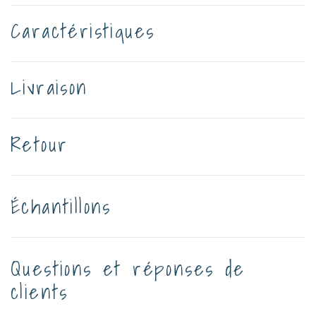
Caractéristiques
Livraison
Retour
Échantillons
Questions et réponses de
clients