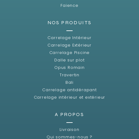
Faïence
NOS PRODUITS
Carrelage Intérieur
Carrelage Extérieur
Carrelage Piscine
Dalle sur plot
Opus Romain
Travertin
Bali
Carrelage antidérapant
Carrelage intérieur et extérieur
A PROPOS
Livraison
Qui sommes-nous ?