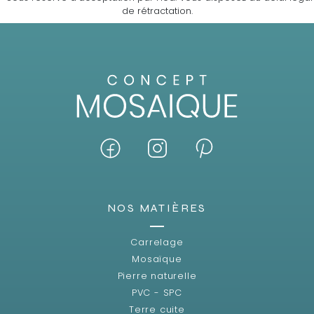
de rétractation.
NOS MATIÈRES
Carrelage
Mosaïque
Pierre naturelle
PVC - SPC
Terre cuite