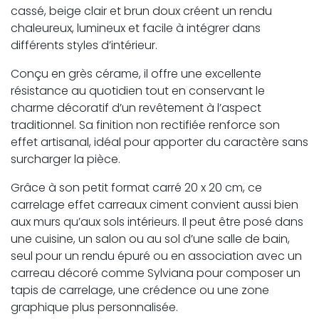
cassé, beige clair et brun doux créent un rendu
chaleureux, lumineux et facile à intégrer dans
différents styles d’intérieur.
Conçu en grès cérame, il offre une excellente
résistance au quotidien tout en conservant le
charme décoratif d’un revêtement à l’aspect
traditionnel. Sa finition non rectifiée renforce son
effet artisanal, idéal pour apporter du caractère sans
surcharger la pièce.
Grâce à son petit format carré 20 x 20 cm, ce
carrelage effet carreaux ciment convient aussi bien
aux murs qu’aux sols intérieurs. Il peut être posé dans
une cuisine, un salon ou au sol d’une salle de bain,
seul pour un rendu épuré ou en association avec un
carreau décoré comme Sylviana pour composer un
tapis de carrelage, une crédence ou une zone
graphique plus personnalisée.