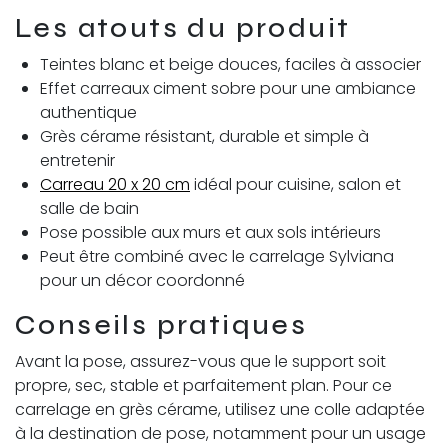
Les atouts du produit
Teintes blanc et beige douces, faciles à associer
Effet carreaux ciment sobre pour une ambiance
authentique
Grès cérame résistant, durable et simple à
entretenir
Carreau 20 x 20 cm
idéal pour cuisine, salon et
salle de bain
Pose possible aux murs et aux sols intérieurs
Peut être combiné avec le carrelage Sylviana
pour un décor coordonné
Conseils pratiques
Avant la pose, assurez-vous que le support soit
propre, sec, stable et parfaitement plan. Pour ce
carrelage en grès cérame, utilisez une colle adaptée
à la destination de pose, notamment pour un usage