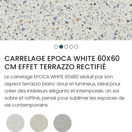
CARRELAGE EPOCA WHITE 60X60
CM EFFET TERRAZZO RECTIFIÉ
Le carrelage EPOCA WHITE 60x60 séduit par son
aspect terrazzo blanc doux et lumineux, idéal pour
créer des intérieurs élégants et intemporels. Un sol
sobre et raffiné, pensé pour sublimer les espaces de
vie contemporains.