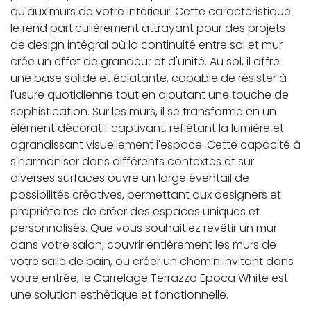
qu'aux murs de votre intérieur. Cette caractéristique
le rend particulièrement attrayant pour des projets
de design intégral où la continuité entre sol et mur
crée un effet de grandeur et d'unité. Au sol, il offre
une base solide et éclatante, capable de résister à
l'usure quotidienne tout en ajoutant une touche de
sophistication. Sur les murs, il se transforme en un
élément décoratif captivant, reflétant la lumière et
agrandissant visuellement l'espace. Cette capacité à
s'harmoniser dans différents contextes et sur
diverses surfaces ouvre un large éventail de
possibilités créatives, permettant aux designers et
propriétaires de créer des espaces uniques et
personnalisés. Que vous souhaitiez revêtir un mur
dans votre salon, couvrir entièrement les murs de
votre salle de bain, ou créer un chemin invitant dans
votre entrée, le Carrelage Terrazzo Epoca White est
une solution esthétique et fonctionnelle.