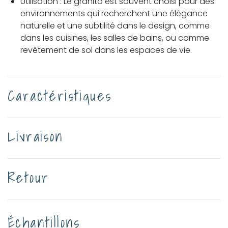
Utilisation : Le granito est souvent choisi pour des
environnements qui recherchent une élégance
naturelle et une subtilité dans le design, comme
dans les cuisines, les salles de bains, ou comme
revêtement de sol dans les espaces de vie.
Caractéristiques
Livraison
Retour
Échantillons