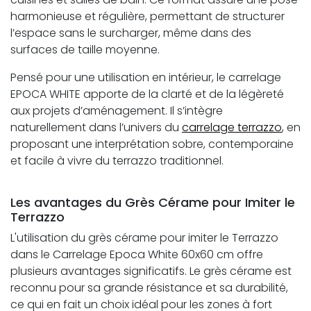
harmonieuse et régulière, permettant de structurer
l’espace sans le surcharger, même dans des
surfaces de taille moyenne.
Pensé pour une utilisation en intérieur, le carrelage
EPOCA WHITE apporte de la clarté et de la légèreté
aux projets d’aménagement. Il s’intègre
naturellement dans l’univers du
carrelage terrazzo
, en
proposant une interprétation sobre, contemporaine
et facile à vivre du terrazzo traditionnel.
Les avantages du Grès Cérame pour Imiter le
Terrazzo
L'utilisation du grès cérame pour imiter le Terrazzo
dans le Carrelage Epoca White 60x60 cm offre
plusieurs avantages significatifs. Le grès cérame est
reconnu pour sa grande résistance et sa durabilité,
ce qui en fait un choix idéal pour les zones à fort