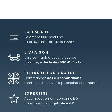
PAIEMENTS
Paiement 100% sécurisé
3x et 4X sans frais avec
FLOA *
LIVRAISON
Livraison rapide et sans accroc
garantie,
offerte dès 990 €
d’achat
ECHANTILLON GRATUIT
Commandez
de 1 à 3 échantillons
remboursés sur votre prochaine commande
EXPERTISE
Accompagnement personnalisé
dans tous vos projets
de A à Z