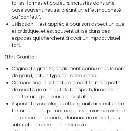
tailles, formes et couleurs, incrustés dans une
base souvent neutre, créant un effet moucheté
ou "confetti".
Utilisation : Il est apprécié pour son aspect unique
et artistique, et est souvent utilisé dans des
espaces qui cherchent à avoir un impact visuel
fort.
Effet Granito :
Origine : Le granito, également connu sous le nom
de granit, est un type de roche ignée.
Composition : Il est naturellement formé à partir
de quartz, de mica, et de feldspath, lui donnant
une texture granuleuse et cristalline.
Aspect : Les carrelages effet granito imitent cette
texture en incorporant de petits grains ou cristaux
uniformément répartis, donnant un aspect plus
subtil et uniforme que le terrazzo.