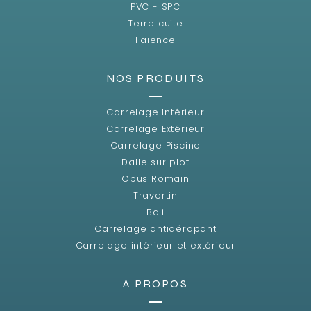
PVC - SPC
Terre cuite
Faïence
NOS PRODUITS
Carrelage Intérieur
Carrelage Extérieur
Carrelage Piscine
Dalle sur plot
Opus Romain
Travertin
Bali
Carrelage antidérapant
Carrelage intérieur et extérieur
A PROPOS