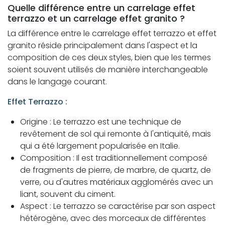
Quelle différence entre un carrelage effet
terrazzo et un carrelage effet granito ?
La différence entre le carrelage effet terrazzo et effet
granito réside principalement dans l'aspect et la
composition de ces deux styles, bien que les termes
soient souvent utilisés de manière interchangeable
dans le langage courant.
Effet Terrazzo :
Origine : Le terrazzo est une technique de
revêtement de sol qui remonte à l'antiquité, mais
qui a été largement popularisée en Italie.
Composition : Il est traditionnellement composé
de fragments de pierre, de marbre, de quartz, de
verre, ou d'autres matériaux agglomérés avec un
liant, souvent du ciment.
Aspect : Le terrazzo se caractérise par son aspect
hétérogène, avec des morceaux de différentes