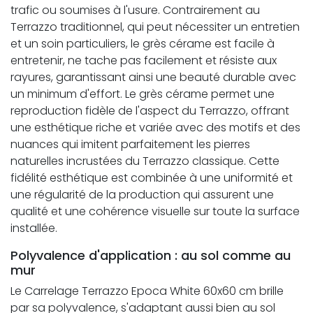
trafic ou soumises à l'usure. Contrairement au
Terrazzo traditionnel, qui peut nécessiter un entretien
et un soin particuliers, le grès cérame est facile à
entretenir, ne tache pas facilement et résiste aux
rayures, garantissant ainsi une beauté durable avec
un minimum d'effort. Le grès cérame permet une
reproduction fidèle de l'aspect du Terrazzo, offrant
une esthétique riche et variée avec des motifs et des
nuances qui imitent parfaitement les pierres
naturelles incrustées du Terrazzo classique. Cette
fidélité esthétique est combinée à une uniformité et
une régularité de la production qui assurent une
qualité et une cohérence visuelle sur toute la surface
installée.
Polyvalence d'application : au sol comme au
mur
Le Carrelage Terrazzo Epoca White 60x60 cm brille
par sa polyvalence, s'adaptant aussi bien au sol