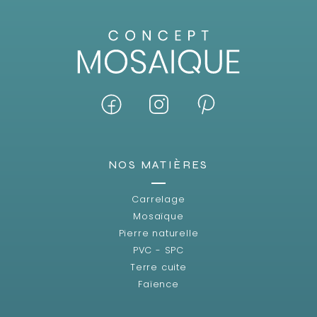
NOS MATIÈRES
Carrelage
Mosaïque
Pierre naturelle
PVC - SPC
Terre cuite
Faïence