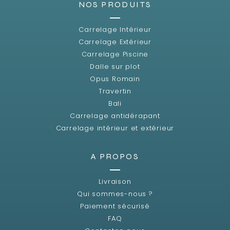
NOS PRODUITS
Carrelage Intérieur
Carrelage Extérieur
Carrelage Piscine
Dalle sur plot
Opus Romain
Travertin
Bali
Carrelage antidérapant
Carrelage intérieur et extérieur
A PROPOS
Livraison
Qui sommes-nous ?
Paiement sécurisé
FAQ