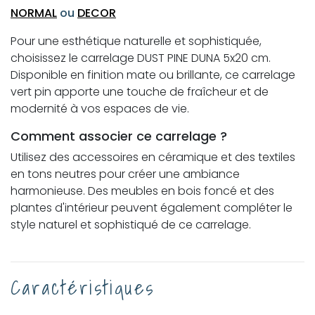
NORMAL
ou
DECOR
Pour une esthétique naturelle et sophistiquée,
choisissez le carrelage DUST PINE DUNA 5x20 cm.
Disponible en finition mate ou brillante, ce carrelage
vert pin apporte une touche de fraîcheur et de
modernité à vos espaces de vie.
Comment associer ce carrelage ?
Utilisez des accessoires en céramique et des textiles
en tons neutres pour créer une ambiance
harmonieuse. Des meubles en bois foncé et des
plantes d'intérieur peuvent également compléter le
style naturel et sophistiqué de ce carrelage.
Caractéristiques