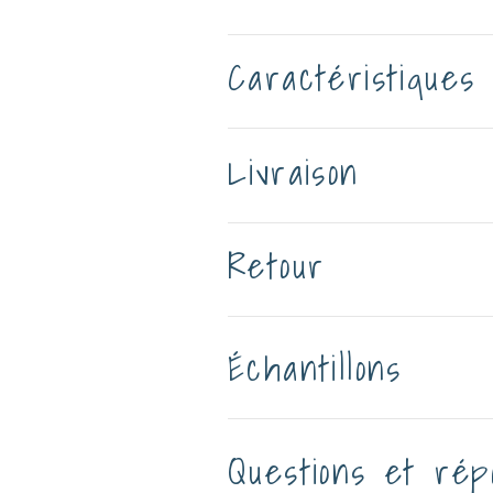
Caractéristiques
Livraison
Retour
Échantillons
Questions et rép