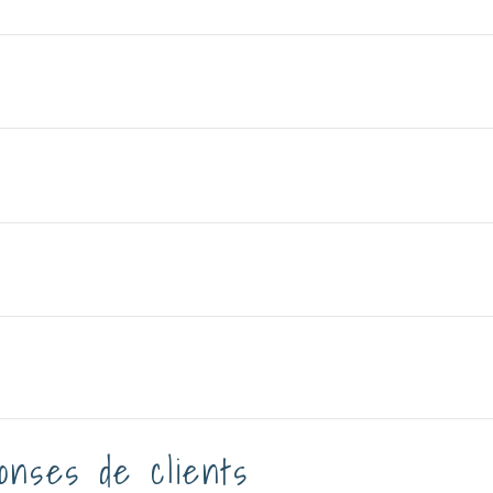
onses de clients