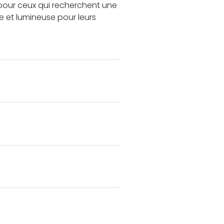
 pour ceux qui recherchent une
e et lumineuse pour leurs