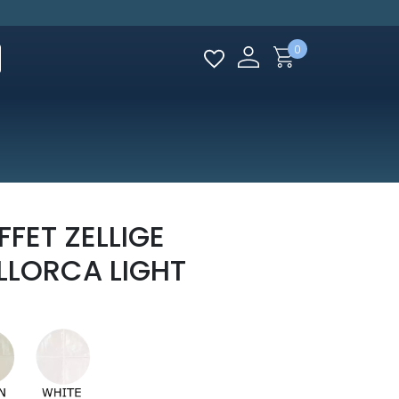
0
FET ZELLIGE
LLORCA LIGHT