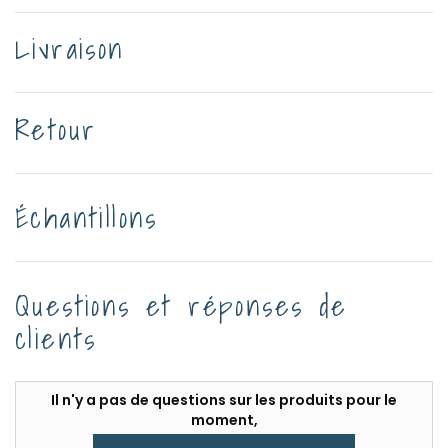
Livraison
Retour
Échantillons
Questions et réponses de
clients
Il n'y a pas de questions sur les produits pour le
moment,