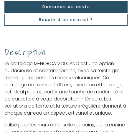
Demande de devis
Besoin d'un conseil ?
Description
Le carrelage MENORCA VOLCANO est une option
audacieuse et contemporaine, avec sa teinte gris
foncé qui rappelle les roches volcaniques. Ce
carrelage de format 10x10 cm, avec son effet zellige,
est idéal pour apporter une touche de modernité et
de caractère à votre décoration intérieure. Les
variations de teinte et la texture irrégulière donnent à
chaque carreau un aspect artisanal et unique.
Utilisé pour les murs de la salle de bains, de la cuisine
ou pour créer un mur d'accent dans un salon, le