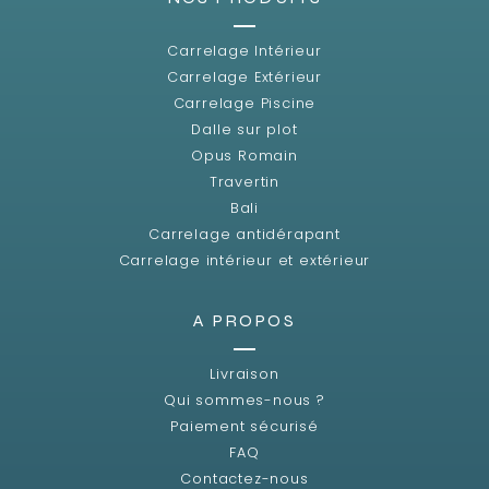
Carrelage Intérieur
Carrelage Extérieur
Carrelage Piscine
Dalle sur plot
Opus Romain
Travertin
Bali
Carrelage antidérapant
Carrelage intérieur et extérieur
A PROPOS
Livraison
Qui sommes-nous ?
Paiement sécurisé
FAQ
Contactez-nous