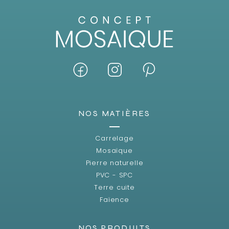
NOS MATIÈRES
Carrelage
Mosaïque
Pierre naturelle
PVC - SPC
Terre cuite
Faïence
NOS PRODUITS