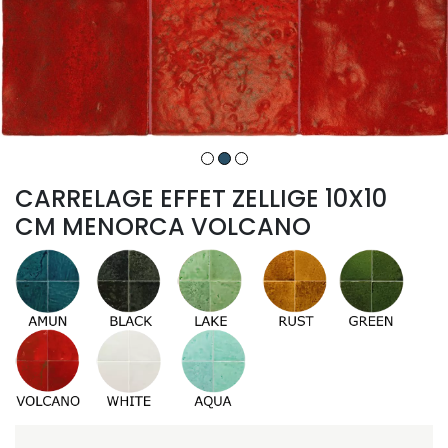
CARRELAGE EFFET ZELLIGE 10X10
CM MENORCA VOLCANO