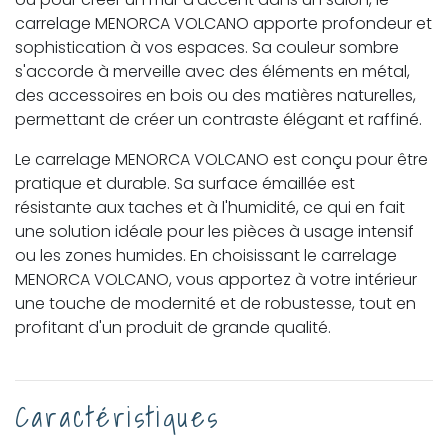
carrelage MENORCA VOLCANO apporte profondeur et
sophistication à vos espaces. Sa couleur sombre
s'accorde à merveille avec des éléments en métal,
des accessoires en bois ou des matières naturelles,
permettant de créer un contraste élégant et raffiné.
Le carrelage MENORCA VOLCANO est conçu pour être
pratique et durable. Sa surface émaillée est
résistante aux taches et à l'humidité, ce qui en fait
une solution idéale pour les pièces à usage intensif
ou les zones humides. En choisissant le carrelage
MENORCA VOLCANO, vous apportez à votre intérieur
une touche de modernité et de robustesse, tout en
profitant d'un produit de grande qualité.
Caractéristiques