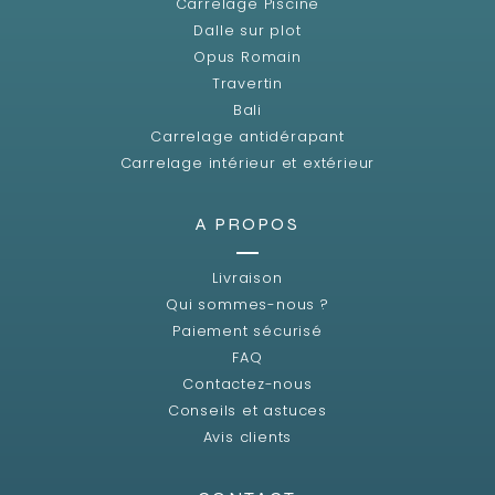
Carrelage Piscine
Dalle sur plot
Opus Romain
Travertin
Bali
Carrelage antidérapant
Carrelage intérieur et extérieur
A PROPOS
Livraison
Qui sommes-nous ?
Paiement sécurisé
FAQ
Contactez-nous
Conseils et astuces
Avis clients