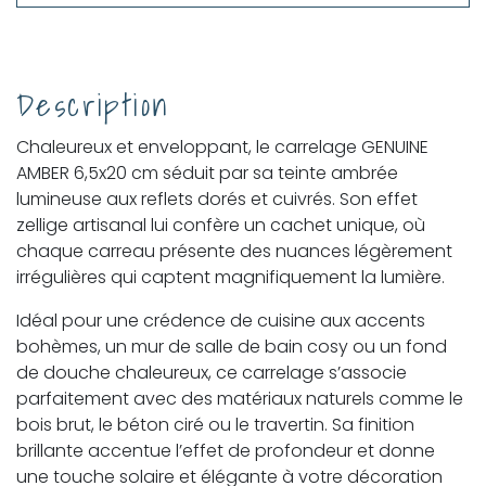
Description
Chaleureux et enveloppant, le carrelage GENUINE
AMBER 6,5x20 cm séduit par sa teinte ambrée
lumineuse aux reflets dorés et cuivrés. Son effet
zellige artisanal lui confère un cachet unique, où
chaque carreau présente des nuances légèrement
irrégulières qui captent magnifiquement la lumière.
Idéal pour une crédence de cuisine aux accents
bohèmes, un mur de salle de bain cosy ou un fond
de douche chaleureux, ce carrelage s’associe
parfaitement avec des matériaux naturels comme le
bois brut, le béton ciré ou le travertin. Sa finition
brillante accentue l’effet de profondeur et donne
une touche solaire et élégante à votre décoration