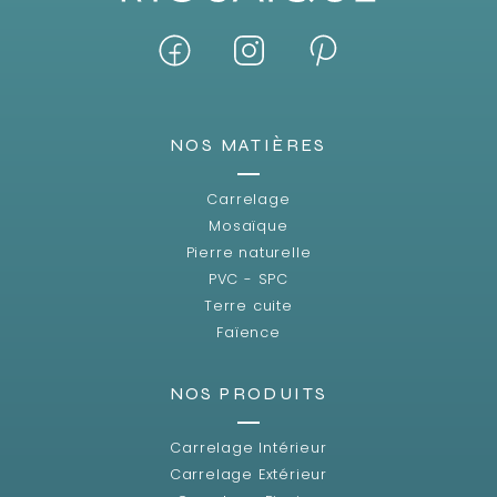
NOS MATIÈRES
Carrelage
Mosaïque
Pierre naturelle
PVC - SPC
Terre cuite
Faïence
NOS PRODUITS
Carrelage Intérieur
Carrelage Extérieur