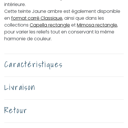
intérieure.
Cette teinte Jaune ambre est également disponible
en
format carré Classique
, ainsi que dans les
collections
Capella rectangle
et
Mimosa rectangle
,
pour varier les reliefs tout en conservant la même
harmonie de couleur.
Caractéristiques
Livraison
Retour