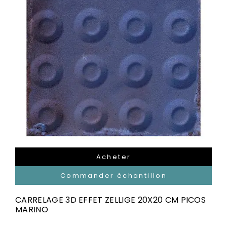
Acheter
Commander échantillon
CARRELAGE 3D EFFET ZELLIGE 20X20 CM PICOS
MARINO