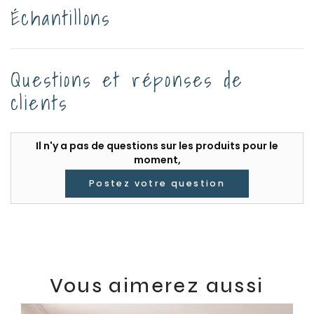
Échantillons
Questions et réponses de
clients
Il n'y a pas de questions sur les produits pour le
moment,
Postez votre question
Vous aimerez aussi