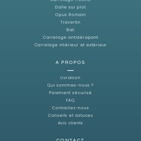
Dalle sur plot
Opus Romain
Travertin
Bali
Carrelage antidérapant
Carrelage intérieur et extérieur
A PROPOS
Livraison
Qui sommes-nous ?
Paiement sécurisé
FAQ
Contactez-nous
Conseils et astuces
Avis clients
CONTACT