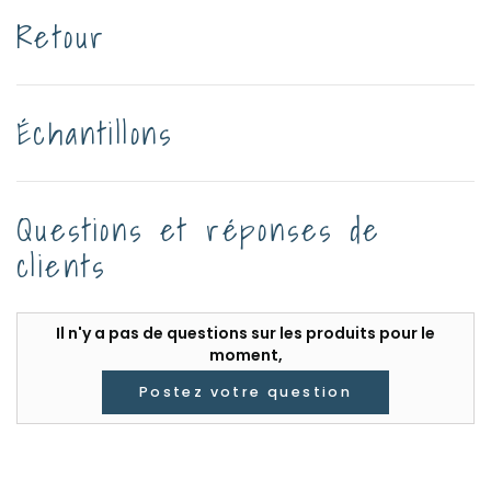
Retour
Échantillons
Questions et réponses de
clients
Il n'y a pas de questions sur les produits pour le
moment,
Postez votre question