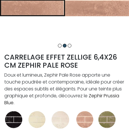
CARRELAGE EFFET ZELLIGE 6,4X26
CM ZEPHIR PALE ROSE
Doux et lumineux, Zephir Pale Rose apporte une
touche poudrée et contemporaine, idéale pour créer
des espaces subtils et élégants. Pour une teinte plus
graphique et profonde, découvrez le
Zephir Prussia
Blue
.