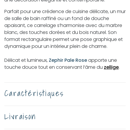
Parfait pour une crédence de cuisine délicate, un mur
de salle de bain raffiné ou un fond de douche
apaisant, ce carrelage s’harmonise avec du marbre
blanc, des touches dorées et du bois naturel. Son
format rectangulaire permet une pose graphique et
dynamique pour un intérieur plein de charme.
Délicat et lumineux,
Zephir Pale Rose
apporte une
touche douce tout en conservant l’âme du
zellige
.
Caractéristiques
Livraison