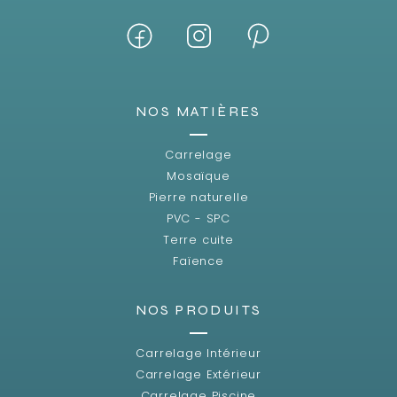
NOS MATIÈRES
Carrelage
Mosaïque
Pierre naturelle
PVC - SPC
Terre cuite
Faïence
NOS PRODUITS
Carrelage Intérieur
Carrelage Extérieur
Carrelage Piscine