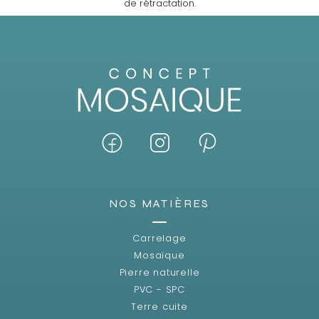
de rétractation.
NOS MATIÈRES
Carrelage
Mosaïque
Pierre naturelle
PVC - SPC
Terre cuite