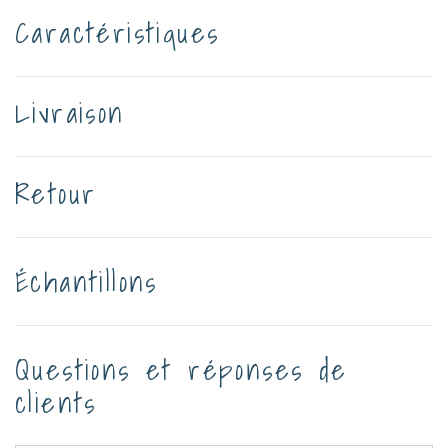
Caractéristiques
Livraison
Retour
Échantillons
Questions et réponses de
clients