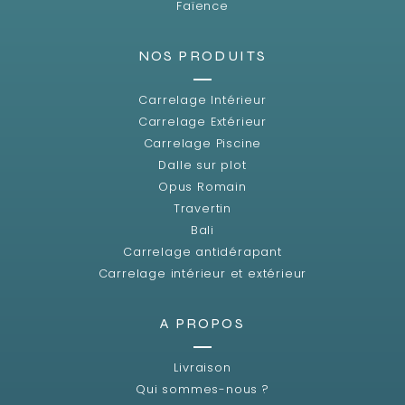
Faïence
NOS PRODUITS
Carrelage Intérieur
Carrelage Extérieur
Carrelage Piscine
Dalle sur plot
Opus Romain
Travertin
Bali
Carrelage antidérapant
Carrelage intérieur et extérieur
A PROPOS
Livraison
Qui sommes-nous ?