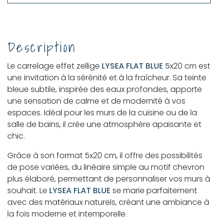
Description
Le carrelage effet zellige
LYSEA FLAT BLUE
5x20 cm est
une invitation à la sérénité et à la fraîcheur. Sa teinte
bleue subtile, inspirée des eaux profondes, apporte
une sensation de calme et de modernité à vos
espaces. Idéal pour les murs de la cuisine ou de la
salle de bains, il crée une atmosphère apaisante et
chic.
Grâce à son format 5x20 cm, il offre des possibilités
de pose variées, du linéaire simple au motif chevron
plus élaboré, permettant de personnaliser vos murs à
souhait. Le
LYSEA FLAT BLUE
se marie parfaitement
avec des matériaux naturels, créant une ambiance à
la fois moderne et intemporelle.