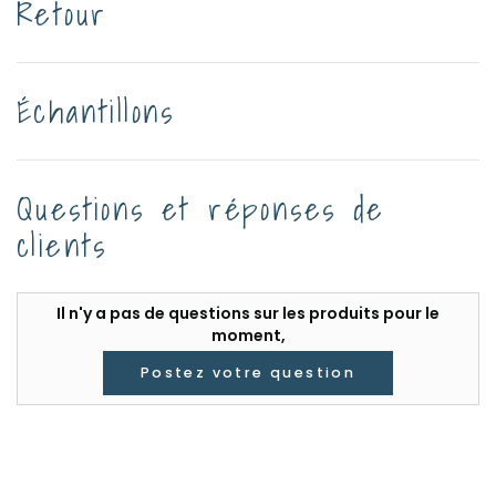
Retour
Échantillons
Questions et réponses de
clients
Il n'y a pas de questions sur les produits pour le
moment,
Postez votre question