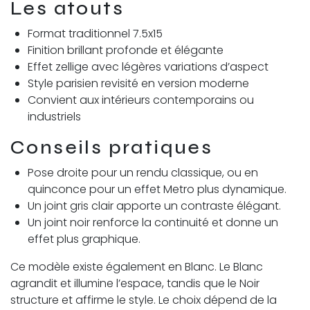
Les atouts
Format traditionnel 7.5x15
Finition brillant profonde et élégante
Effet zellige avec légères variations d’aspect
Style parisien revisité en version moderne
Convient aux intérieurs contemporains ou
industriels
Conseils pratiques
Pose droite pour un rendu classique, ou en
quinconce pour un effet Metro plus dynamique.
Un joint gris clair apporte un contraste élégant.
Un joint noir renforce la continuité et donne un
effet plus graphique.
Ce modèle existe également en Blanc. Le Blanc
agrandit et illumine l’espace, tandis que le Noir
structure et affirme le style. Le choix dépend de la