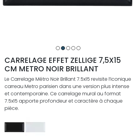
CARRELAGE EFFET ZELLIGE 7,5X15
CM METRO NOIR BRILLANT
Le Carrelage Métro Noir Brillant 7.5x15 revisite l’iconique
carreau Metro parisien dans une version plus intense
et contemporaine. Ce carrelage mural au format
7.5x15 apporte profondeur et caractère à chaque
pièce.