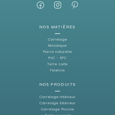
NOS MATIÈRES
Carrelage
Mosaïque
Pierre naturelle
PVC - SPC
Terre cuite
Faïence
NOS PRODUITS
Carrelage Intérieur
Carrelage Extérieur
Carrelage Piscine