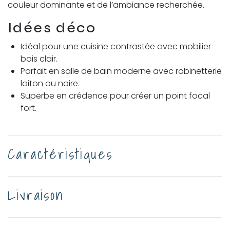
couleur dominante et de l’ambiance recherchée.
Idées déco
Idéal pour une cuisine contrastée avec mobilier
bois clair.
Parfait en salle de bain moderne avec robinetterie
laiton ou noire.
Superbe en crédence pour créer un point focal
fort.
Caractéristiques
Livraison