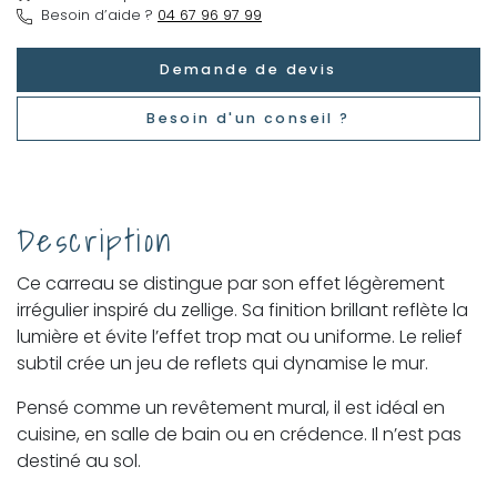
Besoin d’aide ?
04 67 96 97 99
Demande de devis
Besoin d'un conseil ?
Description
Ce carreau se distingue par son effet légèrement
irrégulier inspiré du zellige. Sa finition brillant reflète la
lumière et évite l’effet trop mat ou uniforme. Le relief
subtil crée un jeu de reflets qui dynamise le mur.
Pensé comme un revêtement mural, il est idéal en
cuisine, en salle de bain ou en crédence. Il n’est pas
destiné au sol.