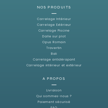
NOS PRODUITS
Carrelage Intérieur
Carrelage Extérieur
Carrelage Piscine
Dalle sur plot
Opus Romain
Travertin
Bali
Carrelage antidérapant
Carrelage intérieur et extérieur
A PROPOS
Livraison
Qui sommes-nous ?
Paiement sécurisé
FAQ