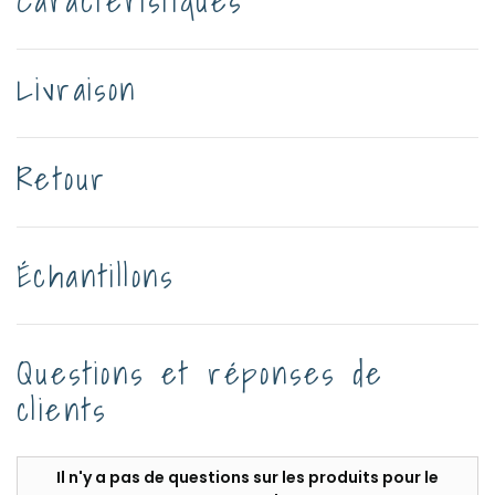
Caractéristiques
Livraison
Retour
Échantillons
Questions et réponses de
clients
Il n'y a pas de questions sur les produits pour le