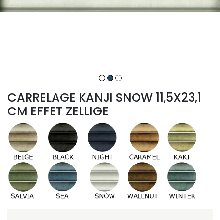
CARRELAGE KANJI SNOW 11,5X23,1
CM EFFET ZELLIGE