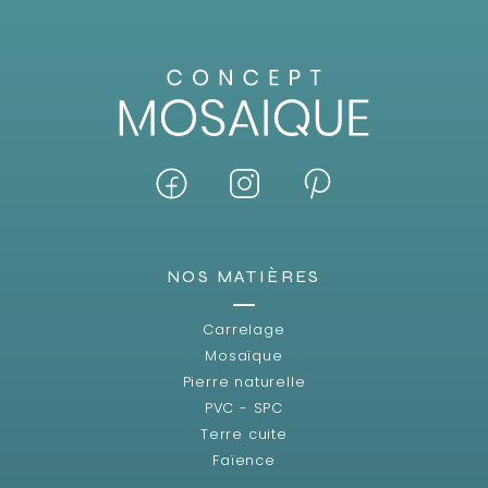
NOS MATIÈRES
Carrelage
Mosaïque
Pierre naturelle
PVC - SPC
Terre cuite
Faïence