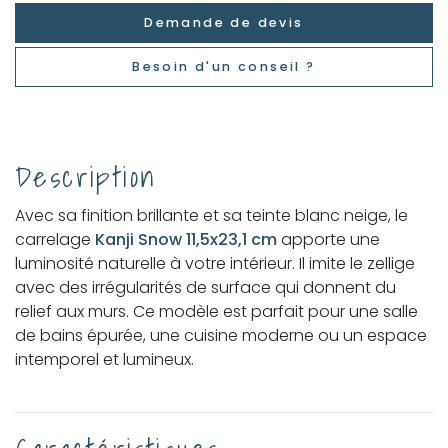
Demande de devis
Besoin d'un conseil ?
Description
Avec sa finition brillante et sa teinte blanc neige, le
carrelage
Kanji Snow 11,5x23,1 cm
apporte une
luminosité naturelle à votre intérieur. Il imite le zellige
avec des irrégularités de surface qui donnent du
relief aux murs. Ce modèle est parfait pour une salle
de bains épurée, une cuisine moderne ou un espace
intemporel et lumineux.