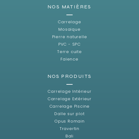
NOS MATIÈRES
Carrelage
Mosaïque
Pierre naturelle
PVC - SPC
Terre cuite
Faïence
NOS PRODUITS
Carrelage Intérieur
Carrelage Extérieur
Carrelage Piscine
Dalle sur plot
Opus Romain
Travertin
Bali