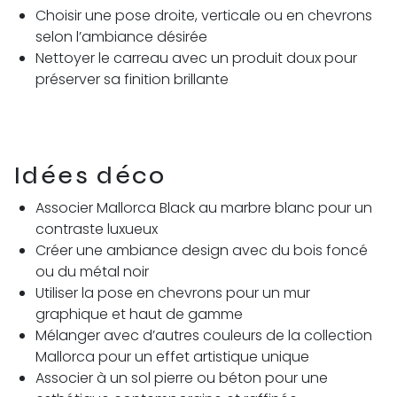
Choisir une pose droite, verticale ou en chevrons
selon l’ambiance désirée
Nettoyer le carreau avec un produit doux pour
préserver sa finition brillante
Idées déco
Associer Mallorca Black au marbre blanc pour un
contraste luxueux
Créer une ambiance design avec du bois foncé
ou du métal noir
Utiliser la pose en chevrons pour un mur
graphique et haut de gamme
Mélanger avec d’autres couleurs de la collection
Mallorca pour un effet artistique unique
Associer à un sol pierre ou béton pour une