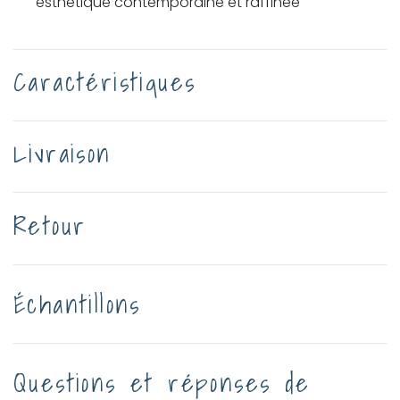
esthétique contemporaine et raffinée
Caractéristiques
Livraison
Retour
Échantillons
Questions et réponses de