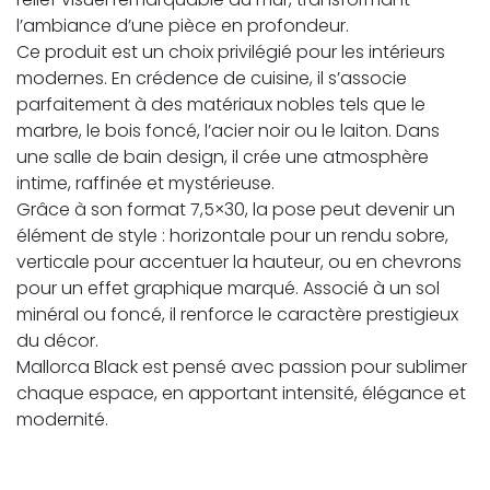
l’ambiance d’une pièce en profondeur.
Ce produit est un choix privilégié pour les intérieurs
modernes. En crédence de cuisine, il s’associe
parfaitement à des matériaux nobles tels que le
marbre, le bois foncé, l’acier noir ou le laiton. Dans
une salle de bain design, il crée une atmosphère
intime, raffinée et mystérieuse.
Grâce à son format 7,5×30, la pose peut devenir un
élément de style : horizontale pour un rendu sobre,
verticale pour accentuer la hauteur, ou en chevrons
pour un effet graphique marqué. Associé à un sol
minéral ou foncé, il renforce le caractère prestigieux
du décor.
Mallorca Black est pensé avec passion pour sublimer
chaque espace, en apportant intensité, élégance et
modernité.