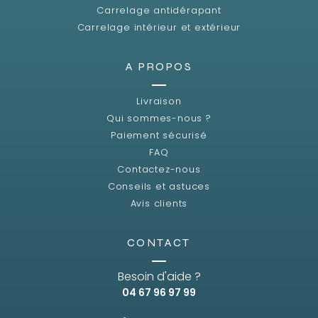
Carrelage antidérapant
Carrelage intérieur et extérieur
A PROPOS
Livraison
Qui sommes-nous ?
Paiement sécurisé
FAQ
Contactez-nous
Conseils et astuces
Avis clients
CONTACT
Besoin d'aide ?
04 67 96 97 99