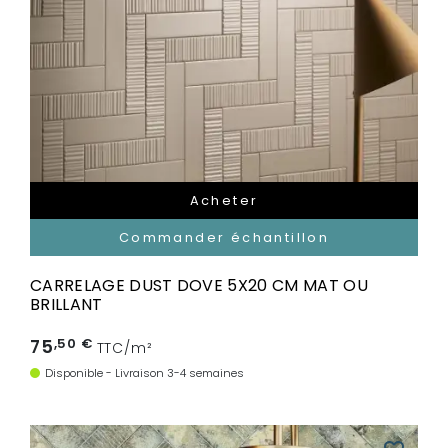
Acheter
Commander échantillon
CARRELAGE DUST DOVE 5X20 CM MAT OU
BRILLANT
75
,50 €
TTC/m²
Disponible - Livraison 3-4 semaines