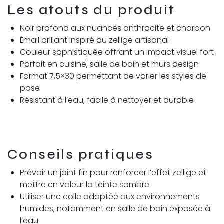
Les atouts du produit
Noir profond aux nuances anthracite et charbon
Émail brillant inspiré du zellige artisanal
Couleur sophistiquée offrant un impact visuel fort
Parfait en cuisine, salle de bain et murs design
Format 7,5×30 permettant de varier les styles de
pose
Résistant à l’eau, facile à nettoyer et durable
Conseils pratiques
Prévoir un joint fin pour renforcer l’effet zellige et
mettre en valeur la teinte sombre
Utiliser une colle adaptée aux environnements
humides, notamment en salle de bain exposée à
l’eau