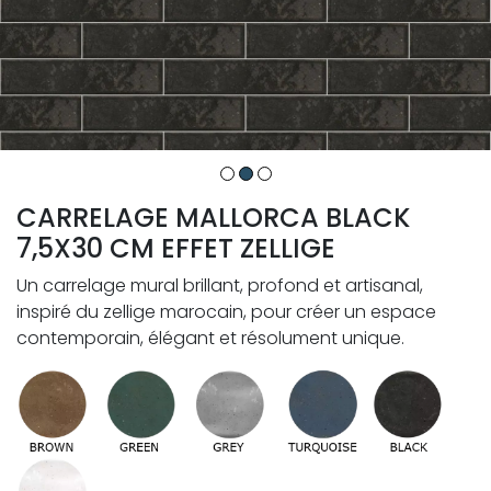
CARRELAGE MALLORCA BLACK
7,5X30 CM EFFET ZELLIGE
Un carrelage mural brillant, profond et artisanal,
inspiré du zellige marocain, pour créer un espace
contemporain, élégant et résolument unique.