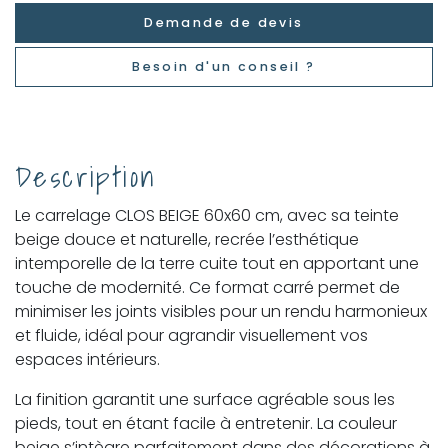
Demande de devis
Besoin d'un conseil ?
Description
Le carrelage CLOS BEIGE 60x60 cm, avec sa teinte
beige douce et naturelle, recrée l’esthétique
intemporelle de la terre cuite tout en apportant une
touche de modernité. Ce format carré permet de
minimiser les joints visibles pour un rendu harmonieux
et fluide, idéal pour agrandir visuellement vos
espaces intérieurs.
La finition garantit une surface agréable sous les
pieds, tout en étant facile à entretenir. La couleur
beige s’intègre parfaitement dans des décorations à